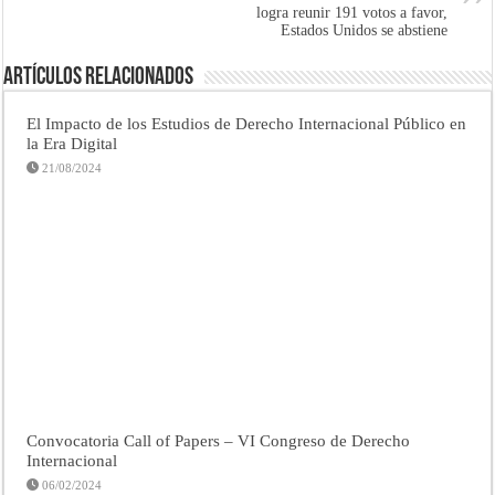
logra reunir 191 votos a favor,
Estados Unidos se abstiene
Artículos Relacionados
El Impacto de los Estudios de Derecho Internacional Público en
la Era Digital
21/08/2024
Convocatoria Call of Papers – VI Congreso de Derecho
Internacional
06/02/2024