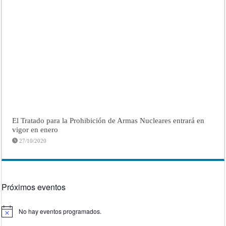
El Tratado para la Prohibición de Armas Nucleares entrará en
vigor en enero
27/10/2020
Próximos eventos
No hay eventos programados.
Aviso