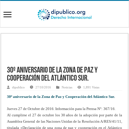
30º aniversario de la Zona de Paz y
Cooperación del Atlántico Sur.
dipublico
27/10/2016
Noticias
1,891 Vistas
30º aniversario de la Zona de Paz y Cooperación del Atlántico Sur.
Jueves 27 de Octubre de 2016.
Información para la Prensa N°: 367/16.
Al cumplirse el 27 de octubre los 30 años de la adopción por parte de la
Asamblea General de las Naciones Unidas de la Resolución A/RES/41/11,
titulada «Declaración de una zona de paz y cooperación en el Atlántico