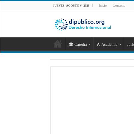
Inicio
Contacto
JUEVES, AGOSTO 6, 2026
Catedra
Academia
Juri