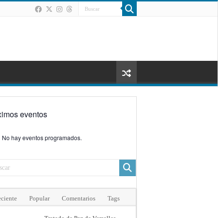
ximos eventos
No hay eventos programados.
ciente
Popular
Comentarios
Tags