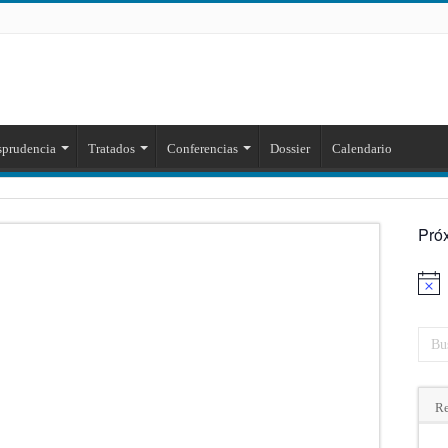
sprudencia
Tratados
Conferencias
Dossier
Calendario
Pró
Aviso
Re