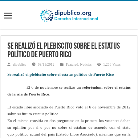
Se realizó el plebiscito sobre el estatus
político de Puerto Rico
dipublico
09/11/2012
Featured
,
Noticias
1,258 Vistas
Se realizó el plebiscito sobre el estatus político de Puerto Rico
El 6 de noviembre se realizó un
referéndum sobre el estatus
de la isla de Puerto Rico.
El estado libre asociado de Puerto Rico voto el 6 de noviembre de 2012
sobre su futuro estatus politico
En el mismo consitia en dos preguntas: en la primera los votantes daban
su opinión por si o por no sobre si estaban de acuerdo con el statu
quo político actual del país (Estado Libre Asociado), mientras que en la