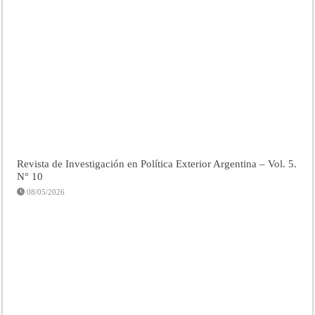
Revista de Investigación en Política Exterior Argentina – Vol. 5.
N° 10
08/05/2026