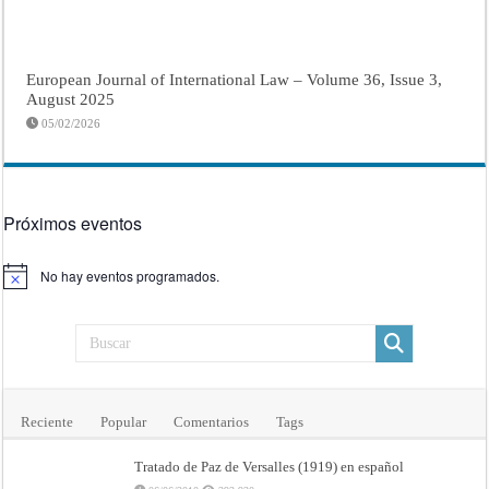
European Journal of International Law – Volume 36, Issue 3,
August 2025
05/02/2026
Próximos eventos
No hay eventos programados.
Aviso
Reciente
Popular
Comentarios
Tags
Tratado de Paz de Versalles (1919) en español