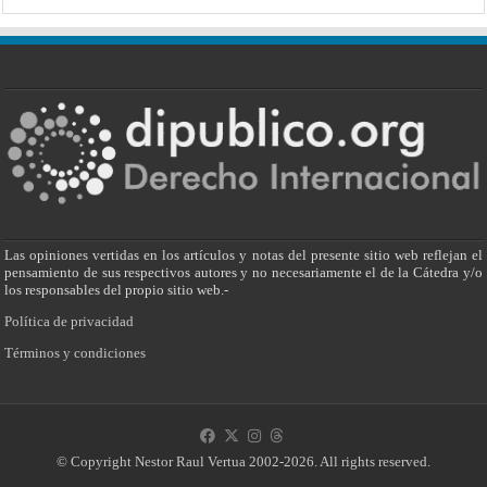
Las opiniones vertidas en los artículos y notas del presente sitio web reflejan el
pensamiento de sus respectivos autores y no necesariamente el de la Cátedra y/o
los responsables del propio sitio web.-
Política de privacidad
Términos y condiciones
© Copyright Nestor Raul Vertua 2002-2026. All rights reserved.