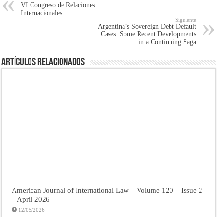
VI Congreso de Relaciones
Internacionales
Siguiente
Argentina’s Sovereign Debt Default
Cases: Some Recent Developments
in a Continuing Saga
Artículos Relacionados
American Journal of International Law – Volume 120 – Issue 2
– April 2026
12/05/2026