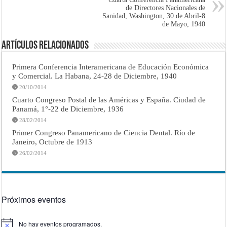
de Directores Nacionales de
Sanidad, Washington, 30 de Abril-8
de Mayo, 1940
Artículos Relacionados
Primera Conferencia Interamericana de Educación Económica
y Comercial. La Habana, 24-28 de Diciembre, 1940
20/10/2014
Cuarto Congreso Postal de las Américas y España. Ciudad de
Panamá, 1°-22 de Diciembre, 1936
28/02/2014
Primer Congreso Panamericano de Ciencia Dental. Río de
Janeiro, Octubre de 1913
26/02/2014
Próximos eventos
No hay eventos programados.
Aviso