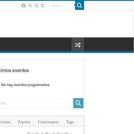
ximos eventos
No hay eventos programados.
ciente
Popular
Comentarios
Tags