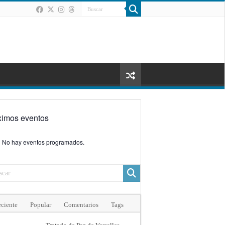
ximos eventos
No hay eventos programados.
ciente
Popular
Comentarios
Tags