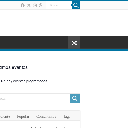
ximos eventos
No hay eventos programados.
ciente
Popular
Comentarios
Tags