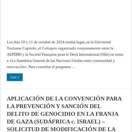
Los días 10 y 11 de octubre de 2024 tendrá lugar, en la Université
Toulouse Capitole, el Coloquio organizado conjuntamente entre la
AEPDIRI y la Société Française pour le Droit International (Sfdi) en torno
a «La Asamblea General de las Naciones Unidas entre continuidad y
renovación». Para consultar el programa …
Leer »
APLICACIÓN DE LA CONVENCIÓN PARA
LA PREVENCIÓN Y SANCIÓN DEL
DELITO DE GENOCIDIO EN LA FRANJA
DE GAZA (SUDÁFRICA c. ISRAEL) –
SOLICITUD DE MODIFICACIÓN DE LA