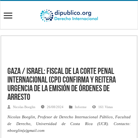
Gaza / Israel: Fiscal de la Corte Penal
Internacional (CPI) confirma y reitera
urgencia de la emisión de órdenes de
arresto
Nicolas Boeglin
26/08/2024
Informe
161 Vistas
Nicolas Boeglin, Profesor de Derecho Internacional Público, Facultad
de Derecho, Universidad de Costa Rica (UCR). Contacto:
nboeglin(a)gmail.com