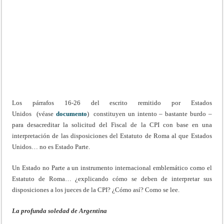
Los párrafos 16-26 del escrito remitido por Estados
Unidos (véase
documento
) constituyen un intento – bastante burdo –
para desacreditar la solicitud del Fiscal de la CPI con base en una
interpretación de las disposiciones del Estatuto de Roma al que Estados
Unidos… no es Estado Parte.
Un Estado no Parte a un instrumento internacional emblemático como el
Estatuto de Roma… ¿explicando cómo se deben de interpretar sus
disposiciones a los jueces de la CPI? ¿Cómo así? Como se lee.
La profunda soledad de Argentina