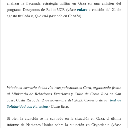
analizar la fracasada estrategia militar en Gaza en una emisión del
programa Desayunos de Radio UCR (véase
enlace
a emisión del 21 de
agosto titulada «
¿Qué está pasando en Gaza?
«).
Velada en memoria de las víctimas palestinas en Gaza, organizada frente
al Ministerio de Relaciones Exteriores y Culto de Costa Rica en San
José, Costa Rica, del 2 de noviembre del 2023. Cortesía de la
Red de
Solidaridad con Palestina
/ Costa Rica.
Si bien la atención se ha centrado en la situación en Gaza, el última
informe de Naciones Unidas sobre la situación en Cisjordania (véase