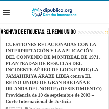
Archivo de Etiquetas:
El Reino Unido
CUESTIONES RELACIONADAS CON LA
INTERPRETACIÓN Y LA APLICACIÓN
DEL CONVENIO DE MONTREAL DE 1971,
PLANTEADAS DE RESULTAS DEL
INCIDENTE AÉREO DE LOCKERBIE (LA
JAMAHIRIYA ÁRABE LIBIA contra EL
REINO UNIDO DE GRAN BRETAÑA E
IRLANDA DEL NORTE) (DESISTIMIENTO)
Providencia de 10 de septiembre de 2003 –
Corte Internacional de Justicia
22/02/2024
Corte Internacional de Justicia