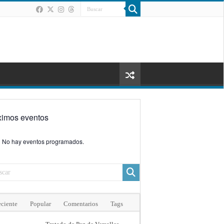
ximos eventos
No hay eventos programados.
ciente
Popular
Comentarios
Tags