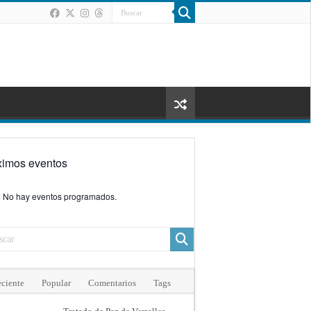
ximos eventos
No hay eventos programados.
ciente
Popular
Comentarios
Tags