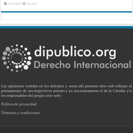
21/01/2013
123,629
Las opiniones vertidas en los artículos y notas del presente sitio web reflejan el
pensamiento de sus respectivos autores y no necesariamente el de la Cátedra y/o
los responsables del propio sitio web.-
Política de privacidad
Términos y condiciones