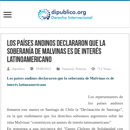
Los países andinos declararon que la
soberanía de Malvinas es de interés
latinoamericano
dipublico
29/08/2012
Featured
,
Noticias
711 Vistas
Los países andinos declararon que la soberanía de Malvinas es de
interés latinoamericano
Los representantes de
los países andinos
firmaron este martes en Santiago de Chile la “Declaración de Santiago”,
en la que reafirmaron que los derechos soberanos argentinos sobre las
islas Malvinas “constituyen un asunto de interés latinoamericano”.
En respuesta a una iniciativa del “Grupo Chileno de Solidaridad con