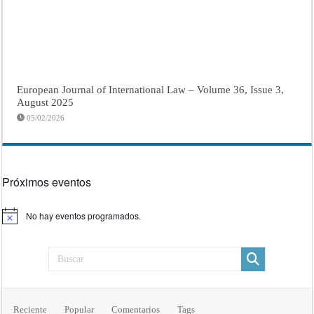
European Journal of International Law – Volume 36, Issue 3,
August 2025
05/02/2026
Próximos eventos
No hay eventos programados.
Aviso
Reciente
Popular
Comentarios
Tags