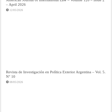
– April 2026
12/05/2026
Revista de Investigación en Política Exterior Argentina – Vol. 5.
N° 10
08/05/2026