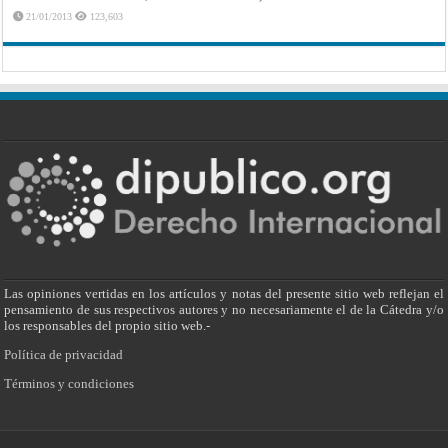
21/01/2013
123,603
Las opiniones vertidas en los artículos y notas del presente sitio web reflejan el
pensamiento de sus respectivos autores y no necesariamente el de la Cátedra y/o
los responsables del propio sitio web.-
Política de privacidad
Términos y condiciones