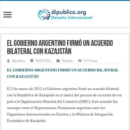
EL GOBIERNO ARGENTINO FIRMÓ UN ACUERDO
BILATERAL CON KAZAJSTÁN
dipublico
06/03/2012
Noticias
653 Vistas
EL GOBIERNO ARGENTINO FIRMÓ UN ACUERDO BILATERAL
CON KAZAJSTÁN
El 2 de marzo de 2012 el Gobierno argentino firmó un acuerdo bilateral
con la República de Kazajstán en el marco del proceso de accesión de ese
país a la Organización Mundial del Comercio (OMC). Este acuerdo fue
suscripto entre el Representante Permanente argentino ante los
Organismos Internacionales en Ginebra y la Ministra de Integración
Económica de Kazajstán.