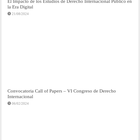
El Impacto de los Estudios de Derecho Internacional Público en
la Era Digital
21/08/2024
Convocatoria Call of Papers – VI Congreso de Derecho
Internacional
06/02/2024