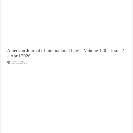
American Journal of International Law – Volume 120 – Issue 2
– April 2026
12/05/2026