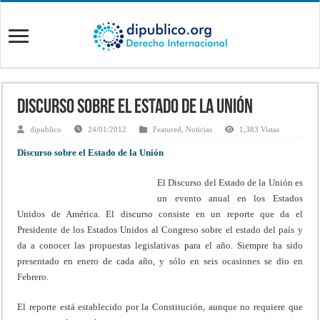
Discurso sobre el Estado de la Unión
dipublico
24/01/2012
Featured
,
Noticias
1,383 Vistas
Discurso sobre el Estado de la Unión
El Discurso del Estado de la Unión es
un evento anual en los Estados
Unidos de América. El discurso consiste en un reporte que da el
Presidente de los Estados Unidos al Congreso sobre el estado del país y
da a conocer las propuestas legislativas para el año. Siempre ha sido
presentado en enero de cada año, y sólo en seis ocasiones se dio en
Febrero.
El reporte está establecido por la Constitución, aunque no requiere que