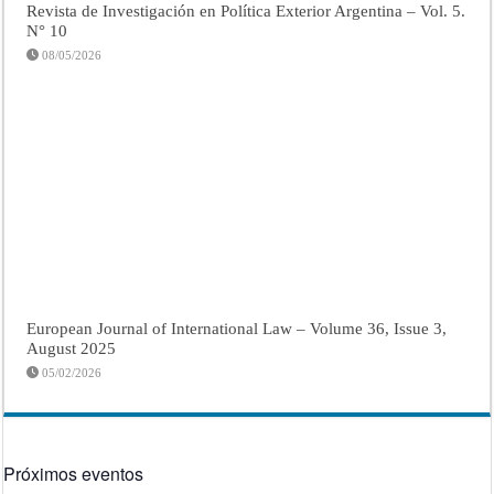
Revista de Investigación en Política Exterior Argentina – Vol. 5.
N° 10
08/05/2026
European Journal of International Law – Volume 36, Issue 3,
August 2025
05/02/2026
Próximos eventos