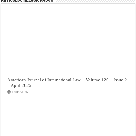
American Journal of International Law – Volume 120 – Issue 2
– April 2026
12/05/2026