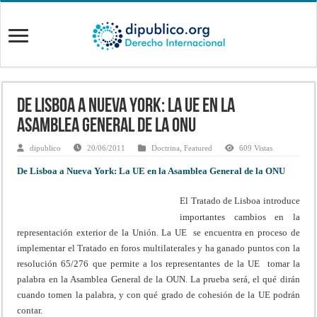
De Lisboa a Nueva York: La UE en la
Asamblea General de la ONU
dipublico
20/06/2011
Doctrina
,
Featured
609 Vistas
De Lisboa a Nueva York: La UE en la Asamblea General de la ONU
El Tratado de Lisboa introduce
importantes cambios en la
representación exterior de la Unión. La UE se encuentra en proceso de
implementar el Tratado en foros multilaterales y ha ganado puntos con la
resolución 65/276 que permite a los representantes de la UE tomar la
palabra en la Asamblea General de la OUN. La prueba será, el qué dirán
cuando tomen la palabra, y con qué grado de cohesión de la UE podrán
contar.