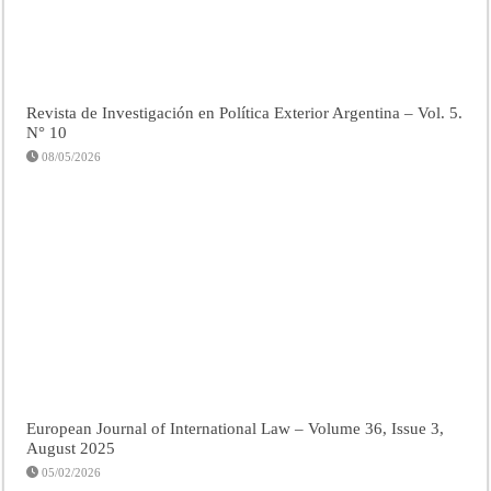
Revista de Investigación en Política Exterior Argentina – Vol. 5.
N° 10
08/05/2026
European Journal of International Law – Volume 36, Issue 3,
August 2025
05/02/2026