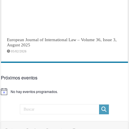
European Journal of International Law – Volume 36, Issue 3,
August 2025
05/02/2026
Próximos eventos
No hay eventos programados.
Aviso