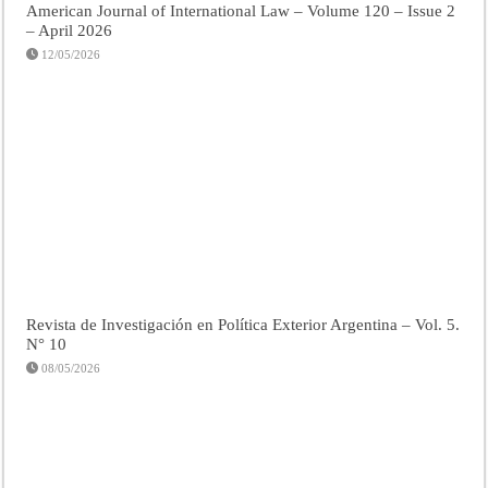
American Journal of International Law – Volume 120 – Issue 2
– April 2026
12/05/2026
Revista de Investigación en Política Exterior Argentina – Vol. 5.
N° 10
08/05/2026