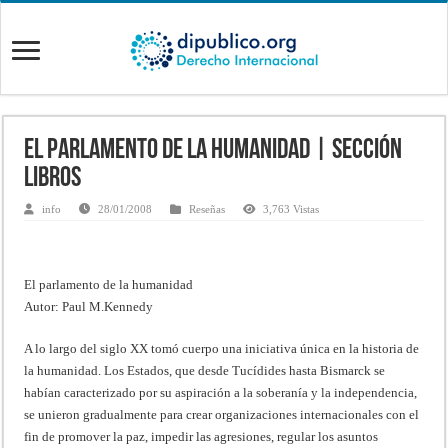
El parlamento de la humanidad | Sección
Libros
info
28/01/2008
Reseñas
3,763 Vistas
El parlamento de la humanidad
Autor: Paul M.Kennedy
A lo largo del siglo XX tomó cuerpo una iniciativa única en la historia de
la humanidad. Los Estados, que desde Tucídides hasta Bismarck se
habían caracterizado por su aspiración a la soberanía y la independencia,
se unieron gradualmente para crear organizaciones internacionales con el
fin de promover la paz, impedir las agresiones, regular los asuntos