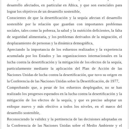
desarrollo afectados, en particular en Africa, y que son esenciales para
lograr los objetivos de un desarrollo sostenible,
Conscientes de que la desertificación y la sequía afectan el desarrollo
sostenible por la relación que guardan con importantes problemas
sociales, tales como la pobreza, la salud y la nutrición deficientes, la falta
de seguridad alimentaria, y los problemas derivados de la migración, el
desplazamiento de personas y la dinámica demográfica,
Apreciando la importancia de los esfuerzos realizados y la experiencia
acumulada por los Estados y las organizaciones internacionales en la
lucha contra la desertificación y la mitigación de los efectos de la sequía,
particularmente mediante la aplicación del Plan de Acción de las
Naciones Unidas de lucha contra la desertificación, que tuvo su origen en
la Conferencia de las Naciones Unidas sobre la Desertificación, de 1977,
Comprobando que, a pesar de los esfuerzos desplegados, no se han
realizado los progresos esperados en la lucha contra la desertificación y la
mitigación de los efectos de la sequía, y que es preciso adoptar un
enfoque nuevo y más efectivo a todos los niveles, en el marco del
desarrollo sostenible,
Reconociendo la validez y la pertinencia de las decisiones adoptadas en
la Conferencia de las Naciones Unidas sobre el Medio Ambiente y el