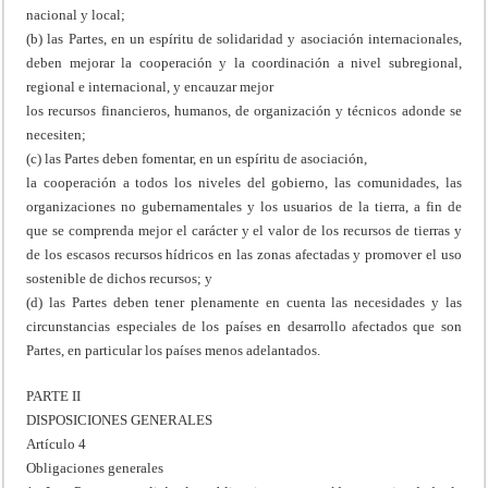
nacional y local;
(b) las Partes, en un espíritu de solidaridad y asociación internacionales,
deben mejorar la cooperación y la coordinación a nivel subregional,
regional e internacional, y encauzar mejor
los recursos financieros, humanos, de organización y técnicos adonde se
necesiten;
(c) las Partes deben fomentar, en un espíritu de asociación,
la cooperación a todos los niveles del gobierno, las comunidades, las
organizaciones no gubernamentales y los usuarios de la tierra, a fin de
que se comprenda mejor el carácter y el valor de los recursos de tierras y
de los escasos recursos hídricos en las zonas afectadas y promover el uso
sostenible de dichos recursos; y
(d) las Partes deben tener plenamente en cuenta las necesidades y las
circunstancias especiales de los países en desarrollo afectados que son
Partes, en particular los países menos adelantados.
PARTE II
DISPOSICIONES GENERALES
Artículo 4
Obligaciones generales