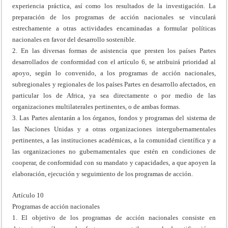
experiencia práctica, así como los resultados de la investigación. La
preparación de los programas de acción nacionales se vinculará
estrechamente a otras actividades encaminadas a formular políticas
nacionales en favor del desarrollo sostenible.
2. En las diversas formas de asistencia que presten los países Partes
desarrollados de conformidad con el artículo 6, se atribuirá prioridad al
apoyo, según lo convenido, a los programas de acción nacionales,
subregionales y regionales de los países Partes en desarrollo afectados, en
particular los de Africa, ya sea directamente o por medio de las
organizaciones multilaterales pertinentes, o de ambas formas.
3. Las Partes alentarán a los órganos, fondos y programas del sistema de
las Naciones Unidas y a otras organizaciones intergubernamentales
pertinentes, a las instituciones académicas, a la comunidad científica y a
las organizaciones no gubernamentales que estén en condiciones de
cooperar, de conformidad con su mandato y capacidades, a que apoyen la
elaboración, ejecución y seguimiento de los programas de acción.
Artículo 10
Programas de acción nacionales
1. El objetivo de los programas de acción nacionales consiste en