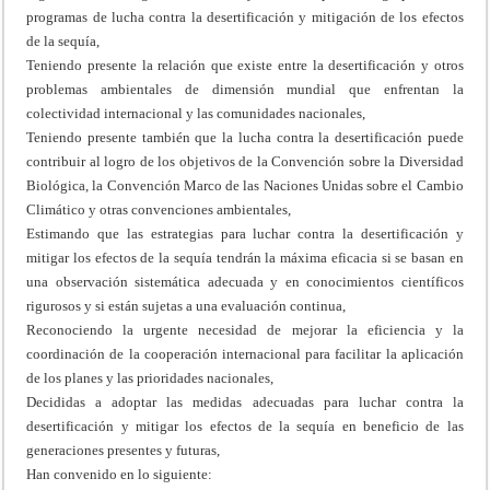
programas de lucha contra la desertificación y mitigación de los efectos
de la sequía,
Teniendo presente la relación que existe entre la desertificación y otros
problemas ambientales de dimensión mundial que enfrentan la
colectividad internacional y las comunidades nacionales,
Teniendo presente también que la lucha contra la desertificación puede
contribuir al logro de los objetivos de la Convención sobre la Diversidad
Biológica, la Convención Marco de las Naciones Unidas sobre el Cambio
Climático y otras convenciones ambientales,
Estimando que las estrategias para luchar contra la desertificación y
mitigar los efectos de la sequía tendrán la máxima eficacia si se basan en
una observación sistemática adecuada y en conocimientos científicos
rigurosos y si están sujetas a una evaluación continua,
Reconociendo la urgente necesidad de mejorar la eficiencia y la
coordinación de la cooperación internacional para facilitar la aplicación
de los planes y las prioridades nacionales,
Decididas a adoptar las medidas adecuadas para luchar contra la
desertificación y mitigar los efectos de la sequía en beneficio de las
generaciones presentes y futuras,
Han convenido en lo siguiente: