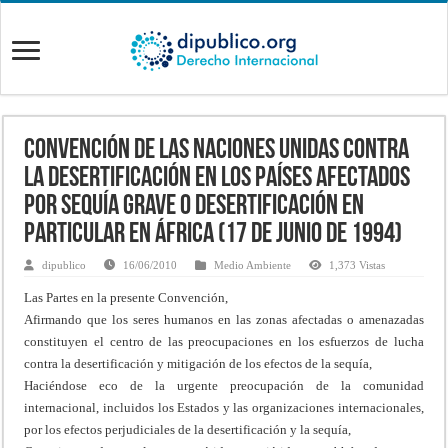
Convención de las Naciones Unidas contra
la desertificación en los países afectados
por sequía grave o desertificación en
particular en África (17 de junio de 1994)
dipublico
16/06/2010
Medio Ambiente
1,373 Vistas
Las Partes en la presente Convención,
Afirmando que los seres humanos en las zonas afectadas o amenazadas
constituyen el centro de las preocupaciones en los esfuerzos de lucha
contra la desertificación y mitigación de los efectos de la sequía,
Haciéndose eco de la urgente preocupación de la comunidad
internacional, incluidos los Estados y las organizaciones internacionales,
por los efectos perjudiciales de la desertificación y la sequía,