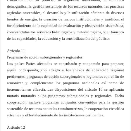
demográfica, la gestión sostenible de los recursos naturales, las prácticas
agrícolas sostenibles, el desarrollo y la utilización eficiente de diversas
fuentes de energía, la creación de marcos institucionales y jurídicos, el
fortalecimiento de la capacidad de evaluación y observación sistemática,
comprendidos los servicios hidrológicos y meteorológicos, y el fomento
de las capacidades, la educación y la sensibilización del público.
Artículo 11
Programas de acción subregionales y regionales
Los países Partes afectados se consultarán y cooperarán para preparar,
según corresponda, con arreglo a los anexos de aplicación regional
pertinentes, programas de acción subregionales o regionales con el fin de
armonizar y complementar los programas nacionales así como de
incrementar su eficacia. Las disposiciones del artículo 10 se aplicarán
mutatis mutandis a los programas subregionales y regionales. Dicha
cooperación incluye programas conjuntos convenidos para la gestión
sostenible de recursos naturales transfronterizos, la cooperación científica
y técnica y el fortalecimiento de las instituciones pertinentes.
Artículo 12