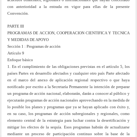
con anterioridad a la entrada en vigor para ellas de la presente
Convención.
PARTE III
PROGRAMAS DE ACCION, COOPERACION CIENTIFICA Y TECNICA
Y MEDIDAS DE APOYO
Sección 1 : Programas de acción
Artículo 9
Enfoque básico
1. En el cumplimiento de las obligaciones previstas en el artículo 5, los
países Partes en desarrollo afectados y cualquier otro país Parte afectado
en el marco del anexo de aplicación regional respectivo o que haya
notificado por escrito a la Secretaría Permanente la intención de preparar
un programa de acción nacional, elaborarán, darán a conocer al público y
ejecutarán programas de acción nacionales aprovechando en la medida de
lo posible los planes y programas que ya se hayan aplicado con éxito y,
en su caso, los programas de acción subregionales y regionales, como
elemento central de la estrategia para luchar contra la desertificación y
mitigar los efectos de la sequía. Esos programas habrán de actualizarse
mediante un proceso de participación continuo sobre la base de la