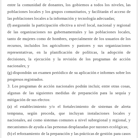
entre la comunidad de donantes, los gobiernos a todos los niveles, las
poblaciones locales y los grupos comunitarios, y facilitarán el acceso de
las poblaciones locales a la información y tecnología adecuadas;
(f) asegurarán la participación efectiva a nivel local, nacional y regional
de las organizaciones no gubernamentales y las poblaciones locales,
tanto de mujeres como de hombres, especialmente de los usuarios de los
recursos, incluidos los agricultores y pastores y sus organizaciones
representativas, en la planificación de políticas, la adopción de
decisiones, la ejecución y la revisión de los programas de acción
nacionales; y
(g) dispondrán un examen periódico de su aplicación e informes sobre los
progresos registrados.
3. Los programas de acción nacionales podrán incluir, entre otras cosas,
algunas de las siguientes medidas de preparación para la sequía y
mitigación de sus efectos:
(a) el establecimiento y/o el fortalecimiento de sistemas de alerta
temprana, según proceda, que incluyan instalaciones locales y
nacionales, así como sistemas comunes a nivel subregional y regional, y
mecanismos de ayuda a las personas desplazadas por razones ecológicas;
(b) el reforzamiento de la preparación y las prácticas de gestión para casos