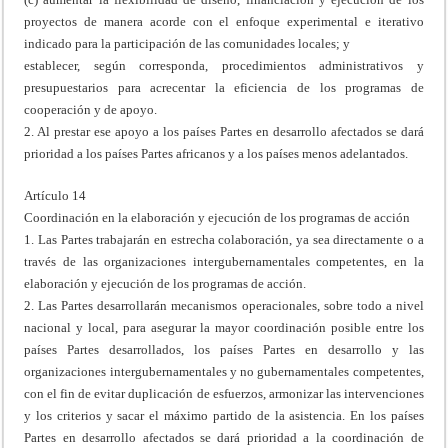
proyectos de manera acorde con el enfoque experimental e iterativo
indicado para la participación de las comunidades locales; y
establecer, según corresponda, procedimientos administrativos y
presupuestarios para acrecentar la eficiencia de los programas de
cooperación y de apoyo.
2. Al prestar ese apoyo a los países Partes en desarrollo afectados se dará
prioridad a los países Partes africanos y a los países menos adelantados.
Artículo 14
Coordinación en la elaboración y ejecución de los programas de acción
1. Las Partes trabajarán en estrecha colaboración, ya sea directamente o a
través de las organizaciones intergubernamentales competentes, en la
elaboración y ejecución de los programas de acción.
2. Las Partes desarrollarán mecanismos operacionales, sobre todo a nivel
nacional y local, para asegurar la mayor coordinación posible entre los
países Partes desarrollados, los países Partes en desarrollo y las
organizaciones intergubernamentales y no gubernamentales competentes,
con el fin de evitar duplicación de esfuerzos, armonizar las intervenciones
y los criterios y sacar el máximo partido de la asistencia. En los países
Partes en desarrollo afectados se dará prioridad a la coordinación de