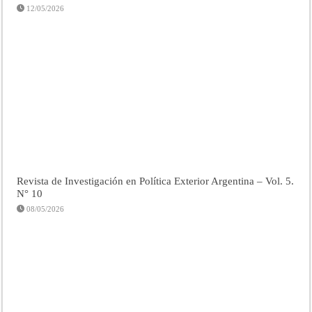
12/05/2026
Revista de Investigación en Política Exterior Argentina – Vol. 5.
N° 10
08/05/2026