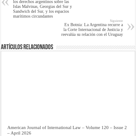
los derechos argentinos sobre las
Islas Malvinas, Georgias del Sur y
Sandwich del Sur, y los espacios
marítimos circundantes
Siguiente
Ex Botnia: La Argentina recurre a
la Corte Internacional de Justicia y
reevalúa su relación con el Uruguay
Artículos Relacionados
American Journal of International Law – Volume 120 – Issue 2
– April 2026