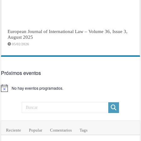
European Journal of International Law – Volume 36, Issue 3,
August 2025
05/02/2026
Próximos eventos
No hay eventos programados.
Aviso
Reciente
Popular
Comentarios
Tags