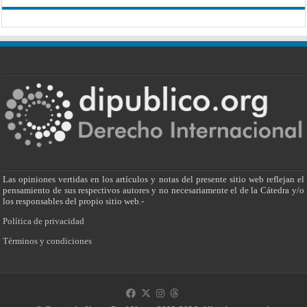
Las opiniones vertidas en los artículos y notas del presente sitio web reflejan el
pensamiento de sus respectivos autores y no necesariamente el de la Cátedra y/o
los responsables del propio sitio web.-
Política de privacidad
Términos y condiciones