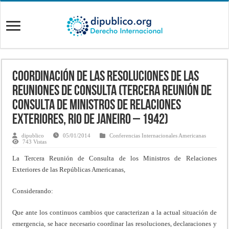
Coordinación de las resoluciones de las
Reuniones de Consulta (Tercera Reunión de
Consulta de Ministros de Relaciones
Exteriores, Rio de Janeiro – 1942)
dipublico
05/01/2014
Conferencias Internacionales Americanas
743 Vistas
La Tercera Reunión de Consulta de los Ministros de Relaciones
Exteriores de las Repúblicas Americanas,
Considerando:
Que ante los continuos cambios que caracterizan a la actual situación de
emergencia, se hace necesario coordinar las resoluciones, declaraciones y