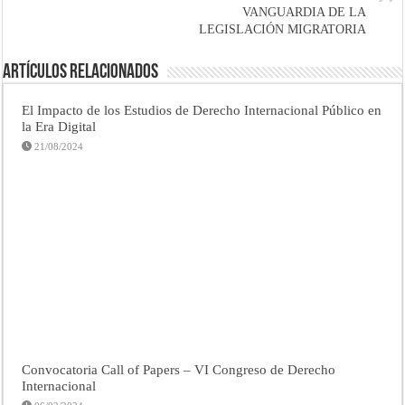
VANGUARDIA DE LA
LEGISLACIÓN MIGRATORIA
Artículos Relacionados
El Impacto de los Estudios de Derecho Internacional Público en
la Era Digital
21/08/2024
Convocatoria Call of Papers – VI Congreso de Derecho
Internacional