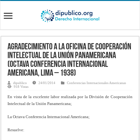
Agradecimiento a la Oficina de Cooperación
Intelectual de la Unión Panamericana
(Octava Conferencia Internacional
Americana, Lima – 1938)
dipublico
24/01/2014
Conferencias Internacionales Americanas
918 Vistas
En vista de la excelente labor realizada por la División de Cooperación
Intelectual de la Unión Panamericana;
La Octava Conferencia Internacional Americana;
Resuelve: