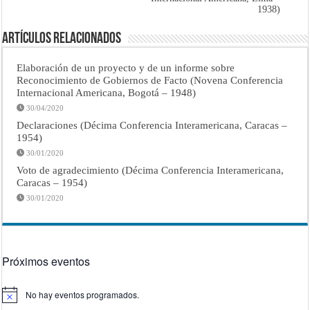
1938)
Artículos Relacionados
Elaboración de un proyecto y de un informe sobre
Reconocimiento de Gobiernos de Facto (Novena Conferencia
Internacional Americana, Bogotá – 1948)
30/04/2020
Declaraciones (Décima Conferencia Interamericana, Caracas –
1954)
30/01/2020
Voto de agradecimiento (Décima Conferencia Interamericana,
Caracas – 1954)
30/01/2020
Próximos eventos
No hay eventos programados.
Aviso