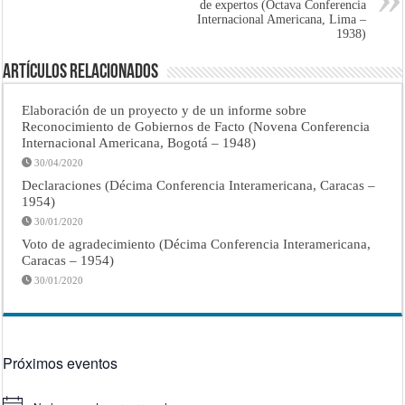
de expertos (Octava Conferencia
Internacional Americana, Lima –
1938)
Artículos Relacionados
Elaboración de un proyecto y de un informe sobre
Reconocimiento de Gobiernos de Facto (Novena Conferencia
Internacional Americana, Bogotá – 1948)
30/04/2020
Declaraciones (Décima Conferencia Interamericana, Caracas –
1954)
30/01/2020
Voto de agradecimiento (Décima Conferencia Interamericana,
Caracas – 1954)
30/01/2020
Próximos eventos