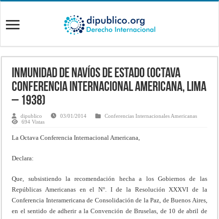
Inmunidad de navíos de estado (Octava
Conferencia Internacional Americana, Lima
– 1938)
dipublico
03/01/2014
Conferencias Internacionales Americanas
694 Vistas
La Octava Conferencia Internacional Americana,
Declara:
Que, subsistiendo la recomendación hecha a los Gobiernos de las
Repúblicas Americanas en el N°. I de la Resolución XXXVI de la
Conferencia Interamericana de Consolidación de la Paz, de Buenos Aires,
en el sentido de adherir a la Convención de Bruselas, de 10 de abril de