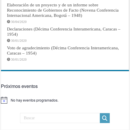
Elaboración de un proyecto y de un informe sobre
Reconocimiento de Gobiernos de Facto (Novena Conferencia
Internacional Americana, Bogotá – 1948)
30/04/2020
Declaraciones (Décima Conferencia Interamericana, Caracas –
1954)
30/01/2020
Voto de agradecimiento (Décima Conferencia Interamericana,
Caracas – 1954)
30/01/2020
Próximos eventos
No hay eventos programados.
Aviso