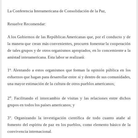
La Conferencia Interamericana de Consolidación de la Paz,
Resuelve Recomendar:
A los Gobiernos de las Repúblicas Americanas que, por el conducto y de
la manera que crean más convenientes, procuren fomentar la cooperación
de tales grupos y de otros organismos apropiados, en lo concerniente a la
amistad interamericana. Esta labor se realizará:
1º. Alentando a estos organismos que forman la opinión pública en los
esfuerzos que hagan para desarrollar entre si y dentro de sus comunidades,
una mayor estimación de la cultura de otros pueblos americanos;
o
2
. Facilitando el intercambio de visitas y las relaciones entre dichos
grupos en todos los países americanos; y
3°. Organizando la investigación científica de todo cuanto atañe al
fomento del espíritu de paz en los pueblos, como elemento básico de la
convivencia internacional.