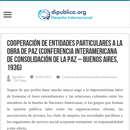
Cooperación de entidades particulares a la
obra de paz (Conferencia Interamericana
de Consolidación de la Paz – BUENOS AIRES,
1936)
dipublico
02/01/2013
Conferencias Internacionales Americanas
726 Vistas
Segura de que podría darse mucho mayor auge a la importantísima labor
de fomentar el buen entendimiento y las relaciones culturales entre los
miembros de la familia de Naciones Americanas, si los grupos que forman
la opinión pública, tales como las organizaciones obreras, las
asociaciones de jóvenes, los clubs de mujeres, las sociedades pacifistas y
los organismos de servicio social aceptaran seriamente su responsabilidad
a este efecto,