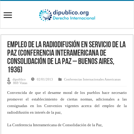
Empleo de la radiodifusión en servicio de la
paz (Conferencia Interamericana de
Consolidación de la Paz – BUENOS AIRES,
1936)
dipublico
02/01/2013
Conferencias Internacionales Americanas
869 Vistas
Convencida de que el desarme moral de los pueblos hace necesario
promover el establecimiento de ciertas normas, adicionales a las
consignadas en los Convenios vigentes acerca del empleo de la
radiodifusión en interés de la paz,
La Conferencia Interamericana de Consolidación de la Paz,