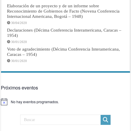
Elaboración de un proyecto y de un informe sobre
Reconocimiento de Gobiernos de Facto (Novena Conferencia
Internacional Americana, Bogotá – 1948)
30/04/2020
Declaraciones (Décima Conferencia Interamericana, Caracas –
1954)
30/01/2020
Voto de agradecimiento (Décima Conferencia Interamericana,
Caracas – 1954)
30/01/2020
Próximos eventos
No hay eventos programados.
Aviso