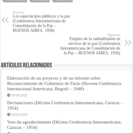
Anterior
Los espectáculos públicos y la paz
(Conferencia Interamericana de
Consolidación de la Paz –
BUENOS AIRES, 1936)
Siguiente
Empleo de la radiodifusión en
servicio de la paz (Conferencia
Interamericana de Consolidación de
la Paz – BUENOS AIRES, 1936)
Artículos Relacionados
Elaboración de un proyecto y de un informe sobre
Reconocimiento de Gobiernos de Facto (Novena Conferencia
Internacional Americana, Bogotá – 1948)
30/04/2020
Declaraciones (Décima Conferencia Interamericana, Caracas –
1954)
30/01/2020
Voto de agradecimiento (Décima Conferencia Interamericana,
Caracas – 1954)