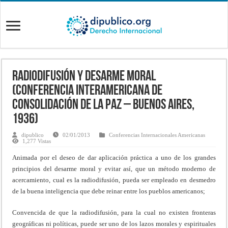
Radiodifusión y desarme moral
(Conferencia Interamericana de
Consolidación de la Paz – BUENOS AIRES,
1936)
dipublico
02/01/2013
Conferencias Internacionales Americanas
1,277 Vistas
Animada por el deseo de dar aplicación práctica a uno de los grandes
principios del desarme moral y evitar así, que un método moderno de
acercamiento, cual es la radiodifusión, pueda ser empleado en desmedro
de la buena inteligencia que debe reinar entre los pueblos americanos;
Convencida de que la radiodifusión, para la cual no existen fronteras
geográficas ni políticas, puede ser uno de los lazos morales y espirituales