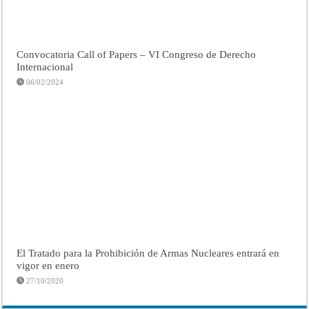
Convocatoria Call of Papers – VI Congreso de Derecho
Internacional
06/02/2024
El Tratado para la Prohibición de Armas Nucleares entrará en
vigor en enero
27/10/2020