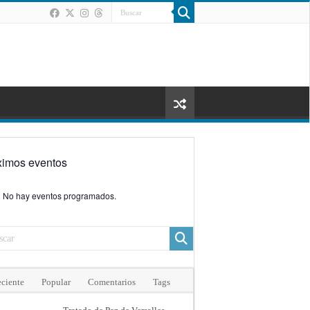
ximos eventos
No hay eventos programados.
ciente
Popular
Comentarios
Tags