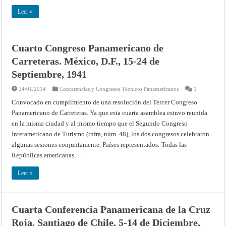
Leer »
Cuarto Congreso Panamericano de
Carreteras. México, D.F., 15-24 de
Septiembre, 1941
24/01/2014
Conferencias y Congresos Técnicos Panamericanos
1
Convocado en cumplimiento de una resolución del Tercer Congreso
Panamericano de Carreteras. Ya que esta cuarta asamblea estuvo reunida
en la misma ciudad y al mismo tiempo que el Segundo Congreso
Interamericano de Turismo (infra, núm. 48), los dos congresos celebraron
algunas sesiones conjuntamente. Países representados: Todas las
Repúblicas americanas …
Leer »
Cuarta Conferencia Panamericana de la Cruz
Roja. Santiago de Chile, 5-14 de Diciembre,