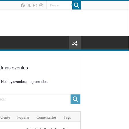
ximos eventos
No hay eventos programados.
ciente
Popular
Comentarios
Tags