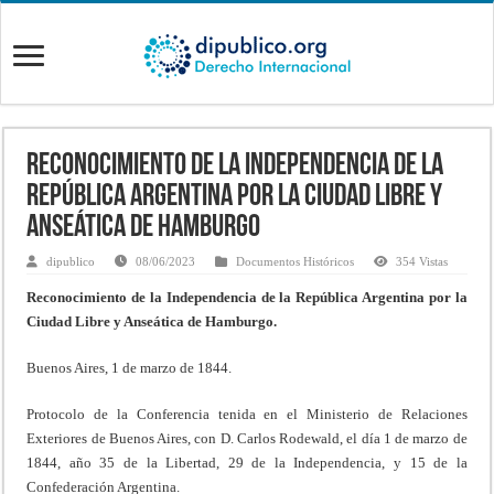
Reconocimiento de la Independencia de la
República Argentina por la Ciudad Libre y
Anseática de Hamburgo
dipublico
08/06/2023
Documentos Históricos
354 Vistas
Reconocimiento de la Independencia de la República Argentina por la
Ciudad Libre y Anseática de Hamburgo.
Buenos Aires, 1 de marzo de 1844.
Protocolo de la Conferencia tenida en el Ministerio de Relaciones
Exteriores de Buenos Aires, con D. Carlos Rodewald, el día 1 de marzo de
1844, año 35 de la Libertad, 29 de la Independencia, y 15 de la
Confederación Argentina.