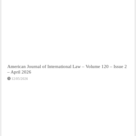
American Journal of International Law – Volume 120 – Issue 2
– April 2026
12/05/2026