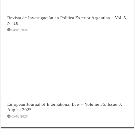
Revista de Investigación en Política Exterior Argentina – Vol. 5.
N° 10
08/05/2026
European Journal of International Law – Volume 36, Issue 3,
August 2025
05/02/2026