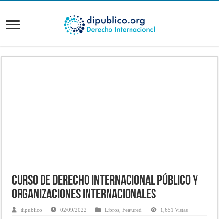
Curso de Derecho Internacional Público y
Organizaciones Internacionales
dipublico
02/09/2022
Libros
,
Featured
1,651 Vistas