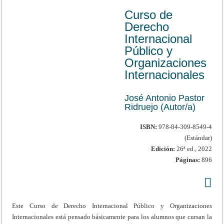
Curso de
Derecho
Internacional
Público y
Organizaciones
Internacionales
José Antonio Pastor
Ridruejo (Autor/a)
ISBN:
978-84-309-8549-4
(Estándar)
Edición:
26ª ed., 2022
Páginas:
896
Este Curso de Derecho Internacional Público y Organizaciones
Internacionales está pensado básicamente para los alumnos que cursan la