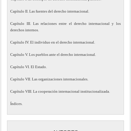
Capítulo II. Las fuentes del derecho internacional.
Capítulo III. Las relaciones entre el derecho internacional y los
derechos internos.
Capítulo IV. El individuo en el derecho internacional.
Capítulo V. Los pueblos ante el derecho internacional.
Capítulo VI. El Estado.
Capítulo VII. Las organizaciones internacionales.
Capítulo VIII. La cooperación internacional institucionalizada.
Índices.