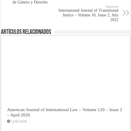
de Género y Derecho
Siguiente
International Journal of Transitional
Justice – Volume 16, Issue 2, July
2022
Artículos Relacionados
American Journal of International Law – Volume 120 – Issue 2
– April 2026
12/05/2026