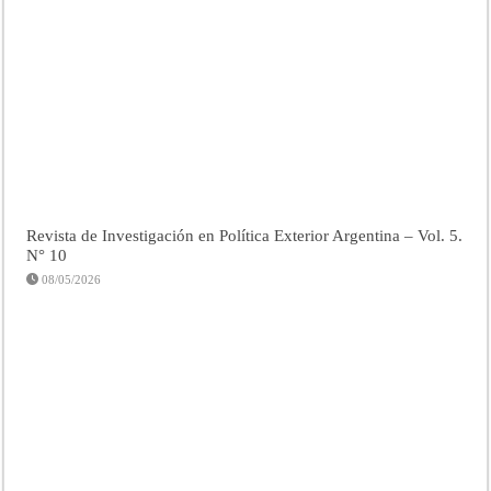
Revista de Investigación en Política Exterior Argentina – Vol. 5.
N° 10
08/05/2026