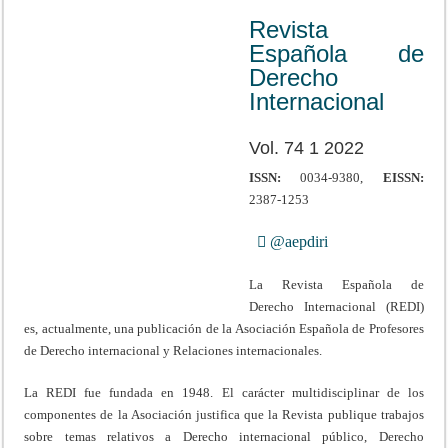
Revista
Española de
Derecho
Internacional
Vol. 74 1 2022
ISSN:
0034-9380,
EISSN:
2387-1253
@aepdiri
La Revista Española de
Derecho Internacional (REDI)
es, actualmente, una publicación de la Asociación Española de Profesores
de Derecho internacional y Relaciones internacionales.
La REDI fue fundada en 1948. El carácter multidisciplinar de los
componentes de la Asociación justifica que la Revista publique trabajos
sobre temas relativos a Derecho internacional público, Derecho