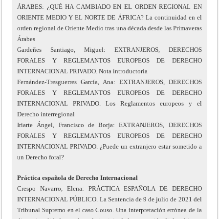
ÁRABES: ¿QUÉ HA CAMBIADO EN EL ORDEN REGIONAL EN
ORIENTE MEDIO Y EL NORTE DE ÁFRICA? La continuidad en el
orden regional de Oriente Medio tras una década desde las Primaveras
Árabes
Gardeñes Santiago, Miguel: EXTRANJEROS, DERECHOS
FORALES Y REGLEMANTOS EUROPEOS DE DERECHO
INTERNACIONAL PRIVADO. Nota introductoria
Fernández-Tresguerres García, Ana: EXTRANJEROS, DERECHOS
FORALES Y REGLEMANTOS EUROPEOS DE DERECHO
INTERNACIONAL PRIVADO. Los Reglamentos europeos y el
Derecho interregional
Iriarte Ángel, Francisco de Borja: EXTRANJEROS, DERECHOS
FORALES Y REGLEMANTOS EUROPEOS DE DERECHO
INTERNACIONAL PRIVADO. ¿Puede un extranjero estar sometido a
un Derecho foral?
Práctica española de Derecho Internacional
Crespo Navarro, Elena: PRÁCTICA ESPAÑOLA DE DERECHO
INTERNACIONAL PÚBLICO. La Sentencia de 9 de julio de 2021 del
Tribunal Supremo en el caso Couso. Una interpretación errónea de la