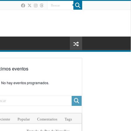
ximos eventos
No hay eventos programados.
ciente
Popular
Comentarios
Tags