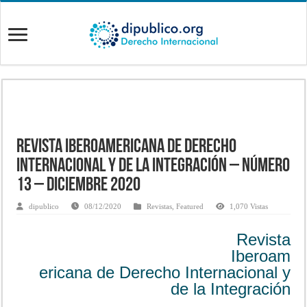
Revista Iberoamericana de Derecho
Internacional y de la Integración – Número
13 – Diciembre 2020
dipublico
08/12/2020
Revistas
,
Featured
1,070 Vistas
Revista
Iberoam
ericana de Derecho Internacional y
de la Integración