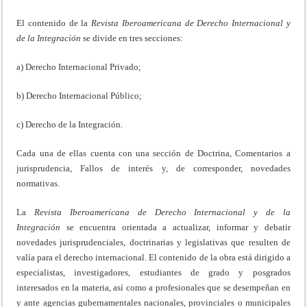
El contenido de la
Revista Iberoamericana de Derecho Internacional y
de la Integración
se divide en tres secciones:
a) Derecho Internacional Privado;
b) Derecho Internacional Público;
c) Derecho de la Integración.
Cada una de ellas cuenta con una sección de Doctrina, Comentarios a
jurisprudencia, Fallos de interés y, de corresponder, novedades
normativas.
La
Revista Iberoamericana de Derecho Internacional y de la
Integración
se encuentra orientada a actualizar, informar y debatir
novedades jurisprudenciales, doctrinarias y legislativas que resulten de
valía para el derecho internacional. El contenido de la obra está dirigido a
especialistas, investigadores, estudiantes de grado y posgrados
interesados en la materia, así como a profesionales que se desempeñan en
y ante agencias gubernamentales nacionales, provinciales o municipales