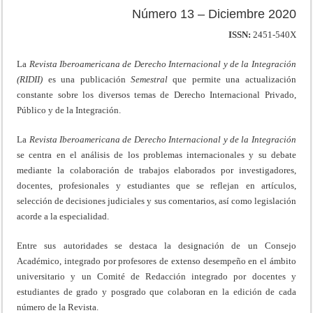
Número 13 – Diciembre 2020
ISSN:
2451-540X
La
Revista Iberoamericana de Derecho Internacional y de la Integración
(RIDII)
es una publicación
Semestral
que permite una actualización
constante sobre los diversos temas de Derecho Internacional Privado,
Público y de la Integración.
La
Revista Iberoamericana de Derecho Internacional y de la Integración
se centra en el análisis de los problemas internacionales y su debate
mediante la colaboración de trabajos elaborados por investigadores,
docentes, profesionales y estudiantes que se reflejan en artículos,
selección de decisiones judiciales y sus comentarios, así como legislación
acorde a la especialidad.
Entre sus autoridades se destaca la designación de un Consejo
Académico, integrado por profesores de extenso desempeño en el ámbito
universitario y un Comité de Redacción integrado por docentes y
estudiantes de grado y posgrado que colaboran en la edición de cada
número de la Revista.