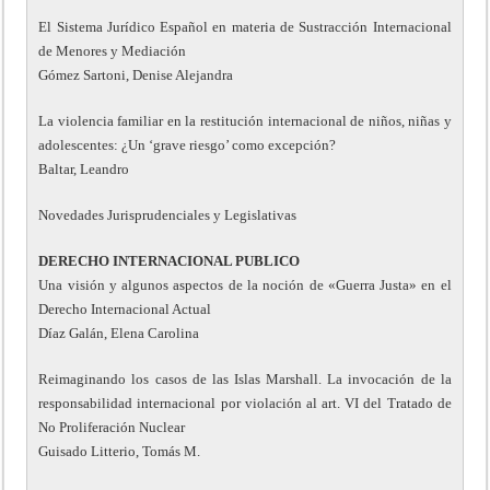
El Sistema Jurídico Español en materia de Sustracción Internacional
de Menores y Mediación
Gómez Sartoni, Denise Alejandra
La violencia familiar en la restitución internacional de niños, niñas y
adolescentes: ¿Un ‘grave riesgo’ como excepción?
Baltar, Leandro
Novedades Jurisprudenciales y Legislativas
DERECHO INTERNACIONAL PUBLICO
Una visión y algunos aspectos de la noción de «Guerra Justa» en el
Derecho Internacional Actual
Díaz Galán, Elena Carolina
Reimaginando los casos de las Islas Marshall. La invocación de la
responsabilidad internacional por violación al art. VI del Tratado de
No Proliferación Nuclear
Guisado Litterio, Tomás M.