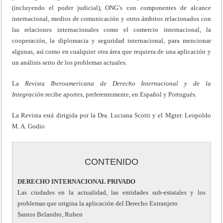
(incluyendo el poder judicial), ONG’s con componentes de alcance
internacional, medios de comunicación y otros ámbitos relacionados con
las relaciones internacionales como el comercio internacional, la
cooperación, la diplomacia y seguridad internacional, para mencionar
algunas, así como en cualquier otra área que requiera de una aplicación y
un análisis serio de los problemas actuales.
La
Revista Iberoamericana de Derecho Internacional y de la
Integración
recibe aportes, preferentemente, en Español y Portugués.
La Revista está dirigida por la Dra. Luciana Scotti y el Mgter. Leopoldo
M. A. Godio
CONTENIDO
DERECHO INTERNACIONAL PRIVADO
Las ciudades en la actualidad, las entidades sub-estatales y los
problemas que origina la aplicación del Derecho Extranjero
Santos Belandro, Ruben