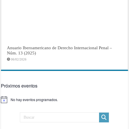
Anuario Iberoamericano de Derecho Internacional Penal –
Núm. 13 (2025)
06/02/2026
Próximos eventos
No hay eventos programados.
Aviso