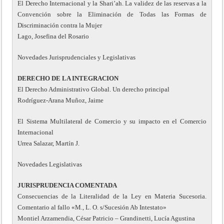
El Derecho Internacional y la Shari’ah. La validez de las reservas a la
Convención sobre la Eliminación de Todas las Formas de
Discriminación contra la Mujer
Lago, Josefina del Rosario
Novedades Jurisprudenciales y Legislativas
DERECHO DE LA INTEGRACION
El Derecho Administrativo Global. Un derecho principal
Rodríguez-Arana Muñoz, Jaime
El Sistema Multilateral de Comercio y su impacto en el Comercio
Internacional
Urrea Salazar, Martín J.
Novedades Legislativas
JURISPRUDENCIA COMENTADA
Consecuencias de la Literalidad de la Ley en Materia Sucesoria.
Comentario al fallo «M., L. O. s/Sucesión Ab Intestato»
Montiel Arzamendia, César Patricio – Grandinetti, Lucía Agustina