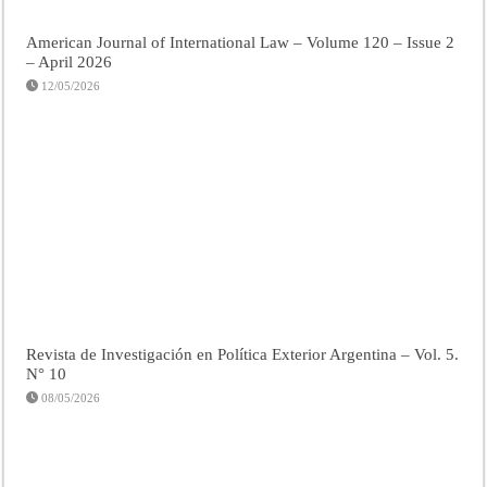
American Journal of International Law – Volume 120 – Issue 2
– April 2026
12/05/2026
Revista de Investigación en Política Exterior Argentina – Vol. 5.
N° 10
08/05/2026