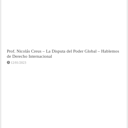
Prof. Nicolás Creus – La Disputa del Poder Global – Hablemos
de Derecho Internacional
12/01/2023