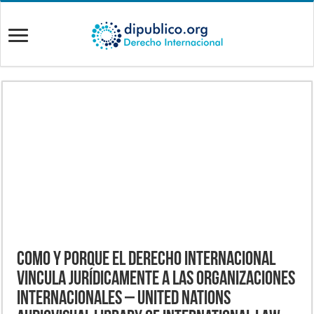
Como y porque el derecho internacional
vincula jurídicamente a las organizaciones
internacionales – United Nations