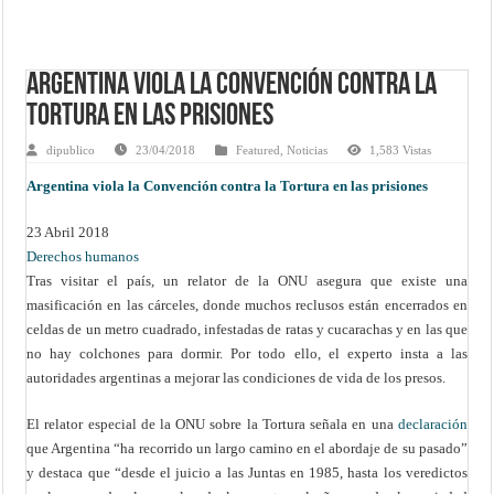
Argentina viola la Convención contra la
Tortura en las prisiones
dipublico
23/04/2018
Featured
,
Noticias
1,583 Vistas
Argentina viola la Convención contra la Tortura en las prisiones
23 Abril 2018
Derechos humanos
Tras visitar el país, un relator de la ONU asegura que existe una
masificación en las cárceles, donde muchos reclusos están encerrados en
celdas de un metro cuadrado, infestadas de ratas y cucarachas y en las que
no hay colchones para dormir. Por todo ello, el experto insta a las
autoridades argentinas a mejorar las condiciones de vida de los presos.
El relator especial de la ONU sobre la Tortura señala en una
declaración
que Argentina “ha recorrido un largo camino en el abordaje de su pasado”
y destaca que “desde el juicio a las Juntas en 1985, hasta los veredictos