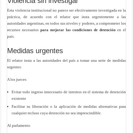
Violencia sin investigar
Esta violencia institucional no parece ser efectivamente investigada en la
práctica, de acuerdo con el relator que insta urgentemente a las
autoridades argentinas, en todos sus niveles y poderes, a comprometer los
recursos necesarios
para mejorar las condiciones de detención
en el
país.
Medidas urgentes
El relator insta a las autoridades del país a tomar una serie de medidas
urgentes:
A los jueces:
Evitar todo ingreso innecesario de internos en el sistema de detención
existente
Facilitar su liberación o la aplicación de medidas alternativas para
cualquier recluso cuya detención no sea imprescindible.
Al parlamento: