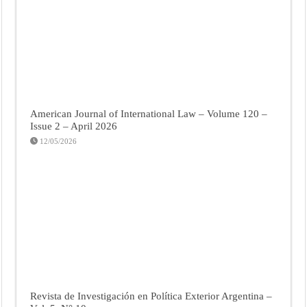
American Journal of International Law – Volume 120 –
Issue 2 – April 2026
12/05/2026
Revista de Investigación en Política Exterior Argentina –