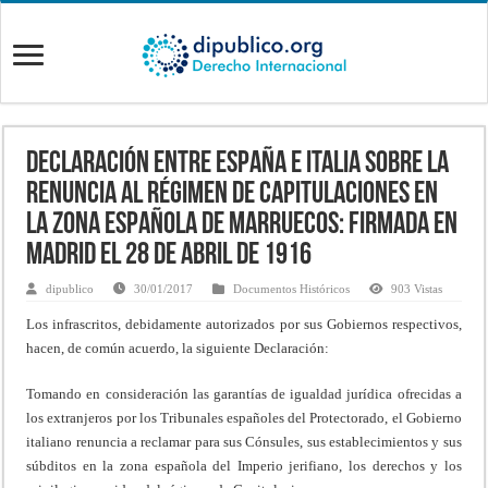
Declaración entre España e Italia sobre la
renuncia al régimen de Capitulaciones en
la zona española de Marruecos: firmada en
Madrid el 28 de abril de 1916
dipublico
30/01/2017
Documentos Históricos
903 Vistas
Los infrascritos, debidamente autorizados por sus Gobiernos respectivos,
hacen, de común acuerdo, la siguiente Declaración:
Tomando en consideración las garantías de igualdad jurídica ofrecidas a
los extranjeros por los Tribunales españoles del Protectorado, el Gobierno
italiano renuncia a reclamar para sus Cónsules, sus establecimientos y sus
súbditos en la zona española del Imperio jerifiano, los derechos y los