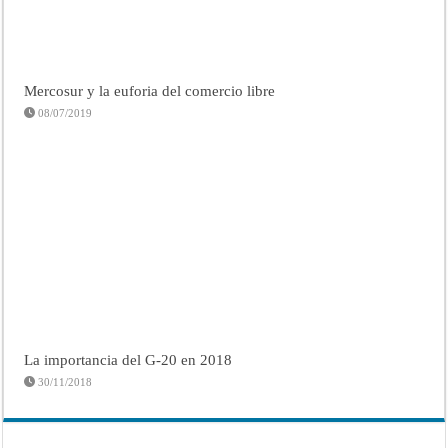
Mercosur y la euforia del comercio libre
08/07/2019
La importancia del G-20 en 2018
30/11/2018