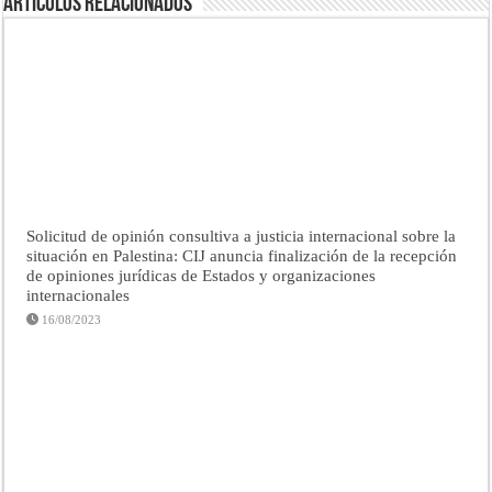
Artículos Relacionados
Solicitud de opinión consultiva a justicia internacional sobre la
situación en Palestina: CIJ anuncia finalización de la recepción
de opiniones jurídicas de Estados y organizaciones
internacionales
16/08/2023