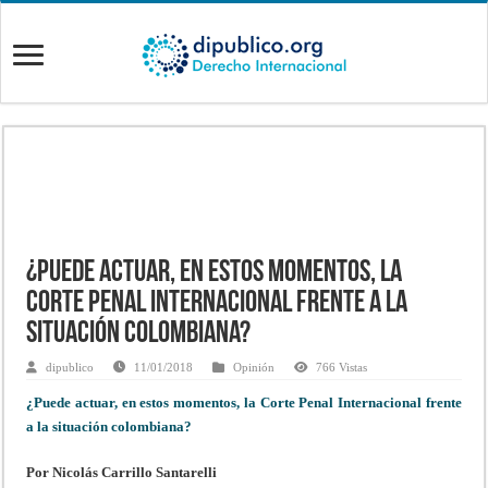
¿Puede actuar, en estos momentos, la
Corte Penal Internacional frente a la
situación colombiana?
dipublico
11/01/2018
Opinión
766 Vistas
¿Puede actuar, en estos momentos, la Corte Penal Internacional frente
a la situación colombiana?
Por Nicolás Carrillo Santarelli