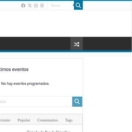
ximos eventos
No hay eventos programados.
ciente
Popular
Comentarios
Tags