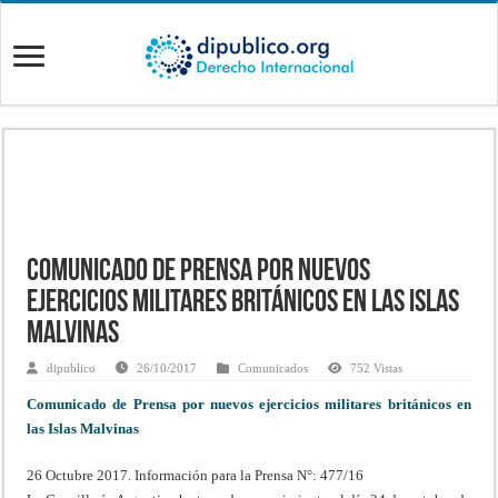
Comunicado de Prensa por nuevos
ejercicios militares británicos en las Islas
Malvinas
dipublico
26/10/2017
Comunicados
752 Vistas
Comunicado de Prensa por nuevos ejercicios militares británicos en
las Islas Malvinas
26 Octubre 2017.
Información para la Prensa N°: 477/16