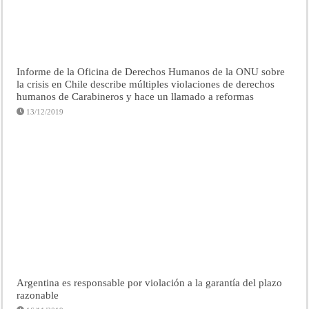
Informe de la Oficina de Derechos Humanos de la ONU sobre
la crisis en Chile describe múltiples violaciones de derechos
humanos de Carabineros y hace un llamado a reformas
13/12/2019
Argentina es responsable por violación a la garantía del plazo
razonable