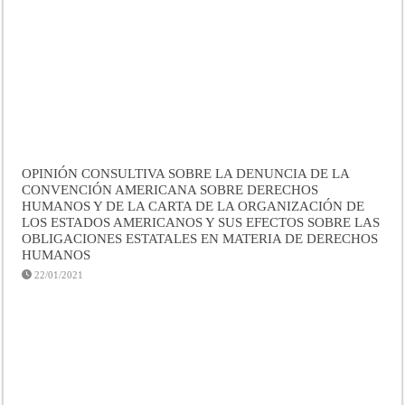
OPINIÓN CONSULTIVA SOBRE LA DENUNCIA DE LA
CONVENCIÓN AMERICANA SOBRE DERECHOS
HUMANOS Y DE LA CARTA DE LA ORGANIZACIÓN DE
LOS ESTADOS AMERICANOS Y SUS EFECTOS SOBRE LAS
OBLIGACIONES ESTATALES EN MATERIA DE DERECHOS
HUMANOS
22/01/2021