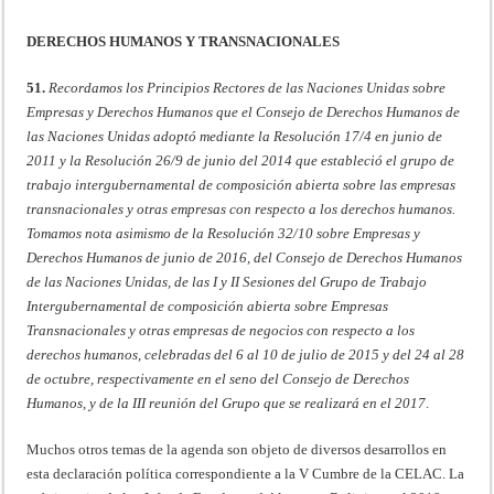
DERECHOS HUMANOS Y TRANSNACIONALES
51.
Recordamos los Principios Rectores de las Naciones Unidas sobre
Empresas y Derechos Humanos que el Consejo de Derechos Humanos de
las Naciones Unidas adoptó mediante la Resolución 17/4 en junio de
2011 y la Resolución 26/9 de junio del 2014 que estableció el grupo de
trabajo intergubernamental de composición abierta sobre las empresas
transnacionales y otras empresas con respecto a los derechos humanos.
Tomamos nota asimismo de la Resolución 32/10 sobre Empresas y
Derechos Humanos de junio de 2016, del Consejo de Derechos Humanos
de las Naciones Unidas, de las I y II Sesiones del Grupo de Trabajo
Intergubernamental de composición abierta sobre Empresas
Transnacionales y otras empresas de negocios con respecto a los
derechos humanos, celebradas del 6 al 10 de julio de 2015 y del 24 al 28
de octubre, respectivamente en el seno del Consejo de Derechos
Humanos, y de la III reunión del Grupo que se realizará en el 2017
.
Muchos otros temas de la agenda son objeto de diversos desarrollos en
esta declaración política correspondiente a la V Cumbre de la CELAC. La