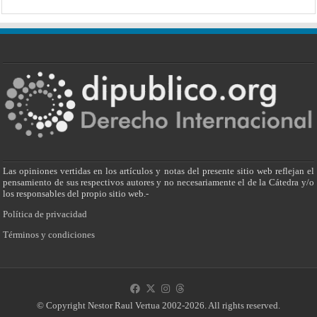
Las opiniones vertidas en los artículos y notas del presente sitio web reflejan el
pensamiento de sus respectivos autores y no necesariamente el de la Cátedra y/o
los responsables del propio sitio web.-
Política de privacidad
Términos y condiciones
© Copyright Nestor Raul Vertua 2002-2026. All rights reserved.