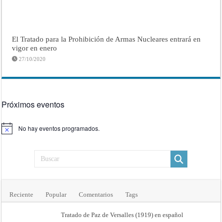
El Tratado para la Prohibición de Armas Nucleares entrará en
vigor en enero
27/10/2020
Próximos eventos
No hay eventos programados.
Aviso
Reciente
Popular
Comentarios
Tags
Tratado de Paz de Versalles (1919) en español