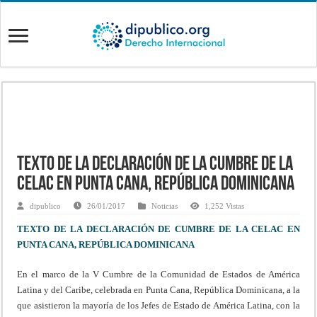
Texto de la Declaración de la Cumbre de la
CELAC en Punta Cana, República Dominicana
dipublico
26/01/2017
Noticias
1,252 Vistas
TEXTO DE LA DECLARACIÓN DE CUMBRE DE LA CELAC EN
PUNTA CANA, REPÚBLICA DOMINICANA
En el marco de la V Cumbre de la Comunidad de Estados de América
Latina y del Caribe, celebrada en Punta Cana, República Dominicana, a la
que asistieron la mayoría de los Jefes de Estado de América Latina, con la