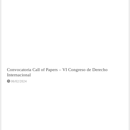
Convocatoria Call of Papers – VI Congreso de Derecho
Internacional
06/02/2024