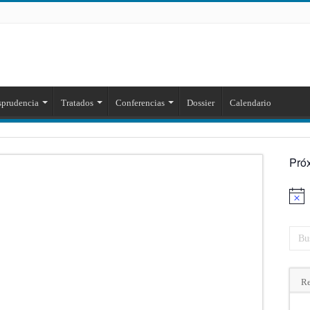
sprudencia
Tratados
Conferencias
Dossier
Calendario
Pró
Aviso
Re