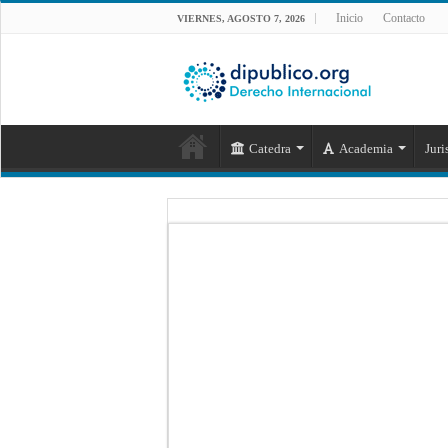
Inicio
Contacto
VIERNES, AGOSTO 7, 2026
Catedra
Academia
Juri