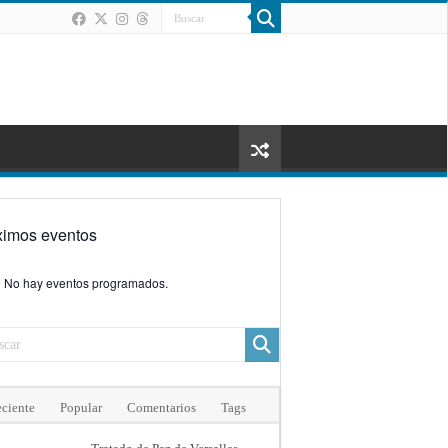
ximos eventos
No hay eventos programados.
ciente
Popular
Comentarios
Tags