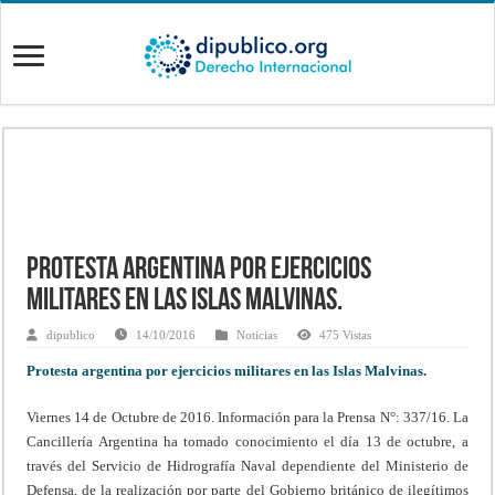
Protesta argentina por ejercicios
militares en las Islas Malvinas.
dipublico
14/10/2016
Noticias
475 Vistas
Protesta argentina por ejercicios militares en las Islas Malvinas.
Viernes 14 de Octubre de 2016.
Información para la Prensa N°: 337/16. La
Cancillería Argentina ha tomado conocimiento el día 13 de octubre, a
través del Servicio de Hidrografía Naval dependiente del Ministerio de
Defensa, de la realización por parte del Gobierno británico de ilegítimos