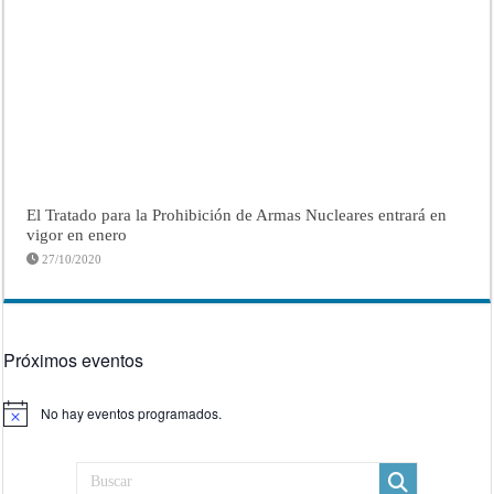
El Tratado para la Prohibición de Armas Nucleares entrará en
vigor en enero
27/10/2020
Próximos eventos
No hay eventos programados.
Aviso