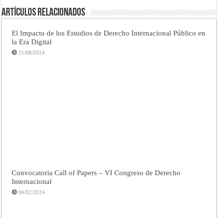
Artículos Relacionados
El Impacto de los Estudios de Derecho Internacional Público en
la Era Digital
21/08/2024
Convocatoria Call of Papers – VI Congreso de Derecho
Internacional
06/02/2024