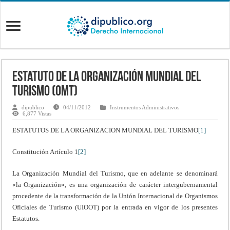
Estatuto de la Organización Mundial del
Turismo (OMT)
dipublico
04/11/2012
Instrumentos Administrativos
6,877 Vistas
ESTATUTOS DE LA ORGANIZACION MUNDIAL DEL TURISMO
[1]
Constitución Artículo 1
[2]
La Organización Mundial del Turismo, que en adelante se denominará
«la Organización», es una organización de carácter intergubernamental
procedente de la transformación de la Unión Internacional de Organismos
Oficiales de Turismo (UIOOT) por la entrada en vigor de los presentes
Estatutos.