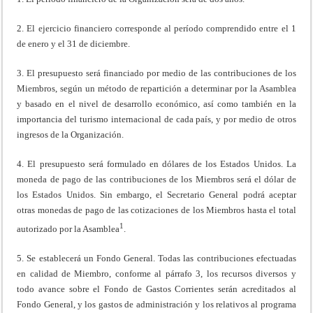
2. El ejercicio financiero corresponde al período comprendido entre el 1
de enero y el 31 de diciembre.
3. El presupuesto será financiado por medio de las contribuciones de los
Miembros, según un método de repartición a determinar por la Asamblea
y basado en el nivel de desarrollo económico, así como también en la
importancia del turismo internacional de cada país, y por medio de otros
ingresos de la Organización.
4. El presupuesto será formulado en dólares de los Estados Unidos. La
moneda de pago de las contribuciones de los Miembros será el dólar de
los Estados Unidos. Sin embargo, el Secretario General podrá aceptar
otras monedas de pago de las cotizaciones de los Miembros hasta el total
1
autorizado por la Asamblea
.
5. Se establecerá un Fondo General. Todas las contribuciones efectuadas
en calidad de Miembro, conforme al párrafo 3, los recursos diversos y
todo avance sobre el Fondo de Gastos Corrientes serán acreditados al
Fondo General, y los gastos de administración y los relativos al programa