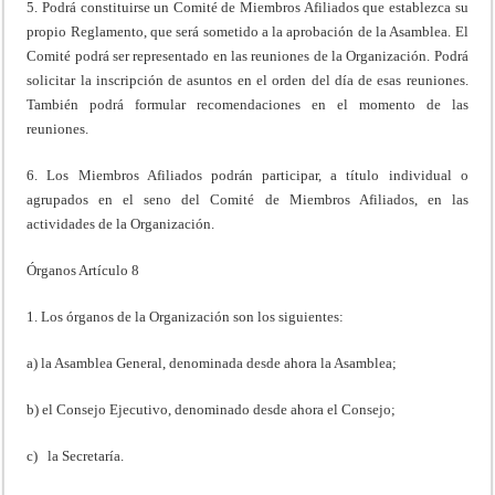
5. Podrá constituirse un Comité de Miembros Afiliados que establezca su
propio Reglamento, que será sometido a la aprobación de la Asamblea. El
Comité podrá ser representado en las reuniones de la Organización. Podrá
solicitar la inscripción de asuntos en el orden del día de esas reuniones.
También podrá formular recomendaciones en el momento de las
reuniones.
6. Los Miembros Afiliados podrán participar, a título individual o
agrupados en el seno del Comité de Miembros Afiliados, en las
actividades de la Organización.
Órganos Artículo 8
1. Los órganos de la Organización son los siguientes:
a) la Asamblea General, denominada desde ahora la Asamblea;
b) el Consejo Ejecutivo, denominado desde ahora el Consejo;
c) la Secretaría.