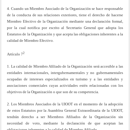
4. Cuando un Miembro Asociado de la Organización se hace responsable
de la conducta de sus relaciones exteriores, tiene el derecho de hacerse
Miembro Efectivo de la Organización mediante una declaración formal,
por la cual notifica por escrito al Secretario General que adopta los
Estatutos de la Organización y que acepta las obligaciones inherentes a la
calidad de Miembro Efectivo.
2
Artículo 7
1. La calidad de Miembro Afiliado de la Organización será accesible a las
entidades internacionales, intergubernamentales y no gubernamentales
ocupadas de intereses especializados en turismo y a las entidades y
asociaciones comerciales cuyas actividades estén relacionadas con los
objetivos de la Organización o que son de su competencia.
2. Los Miembros Asociados de la UIOOT en el momento de la adopción
de estos Estatutos por la Asamblea General Extraordinaria de la UIOOT,
tendrán derecho a ser Miembros Afiliados de la Organización sin
necesidad de voto, mediante la declaración de que aceptan las
obligaciones inherentes a la calidad de Miembro Afiliado.