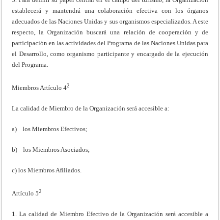
establecerá y mantendrá una colaboración efectiva con los órganos
adecuados de las Naciones Unidas y sus organismos especializados. A este
respecto, la Organización buscará una relación de cooperación y de
participación en las actividades del Programa de las Naciones Unidas para
el Desarrollo, como organismo participante y encargado de la ejecución
del Programa.
2
Miembros Artículo 4
La calidad de Miembro de la Organización será accesible a:
a) los Miembros Efectivos;
b) los Miembros Asociados;
c) los Miembros Afiliados.
2
Artículo 5
1. La calidad de Miembro Efectivo de la Organización será accesible a