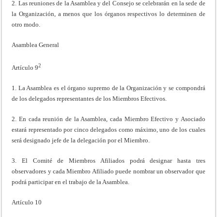
2. Las reuniones de la Asamblea y del Consejo se celebrarán en la sede de
la Organización, a menos que los órganos respectivos lo determinen de
otro modo.
Asamblea General
2
Artículo 9
1. La Asamblea es el órgano supremo de la Organización y se compondrá
de los delegados representantes de los Miembros Efectivos.
2. En cada reunión de la Asamblea, cada Miembro Efectivo y Asociado
estará representado por cinco delegados como máximo, uno de los cuales
será designado jefe de la delegación por el Miembro.
3. El Comité de Miembros Afiliados podrá designar hasta tres
observadores y cada Miembro Afiliado puede nombrar un observador que
podrá participar en el trabajo de la Asamblea.
Artículo 10