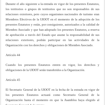
Durante el año siguiente a la entrada en vigor de los presentes Estatutos,
los territorios o grupos de territorios que no son responsables de sus
relaciones exteriores, pero cuyos organismos nacionales de turismo eran
Miembros Efectivos de la UIOOT en el momento de la adopción de los
presentes Estatutos y están, por consiguiente, autorizados a la calidad de
Miembro Asociado y que han adoptado los presentes Estatutos, a reserva
de aprobación a través del Estado que asume la responsabilidad de sus
relaciones exteriores, podrán participar en las actividades de la
Organización con los derechos y obligaciones de Miembro Asociado.
Artículo 44
Cuando los presentes Estatutos entren en vigor, los derechos y
obligaciones de la UIOOT serán transferidos a la Organización.
Artículo 45
El Secretario General de la UIOOT en la fecha de la entrada en vigor de
los presentes Estatutos actuará como Secretario General de la
Organización hasta el momento en que la Asamblea haya elegido al