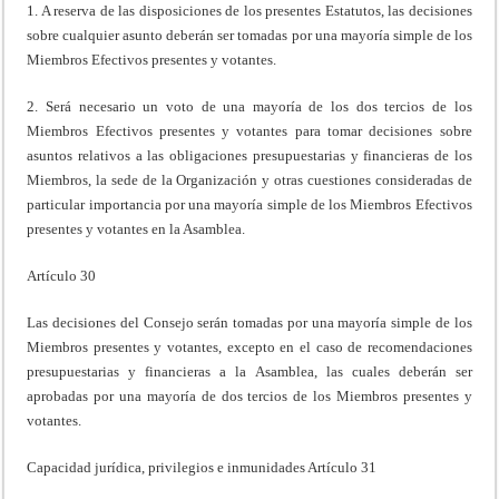
1. A reserva de las disposiciones de los presentes Estatutos, las decisiones
sobre cualquier asunto deberán ser tomadas por una mayoría simple de los
Miembros Efectivos presentes y votantes.
2. Será necesario un voto de una mayoría de los dos tercios de los
Miembros Efectivos presentes y votantes para tomar decisiones sobre
asuntos relativos a las obligaciones presupuestarias y financieras de los
Miembros, la sede de la Organización y otras cuestiones consideradas de
particular importancia por una mayoría simple de los Miembros Efectivos
presentes y votantes en la Asamblea.
Artículo 30
Las decisiones del Consejo serán tomadas por una mayoría simple de los
Miembros presentes y votantes, excepto en el caso de recomendaciones
presupuestarias y financieras a la Asamblea, las cuales deberán ser
aprobadas por una mayoría de dos tercios de los Miembros presentes y
votantes.
Capacidad jurídica, privilegios e inmunidades Artículo 31