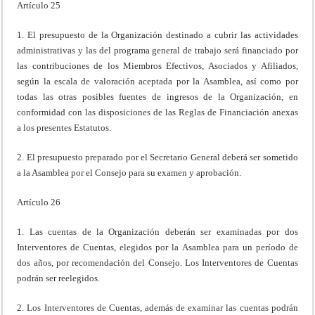
Artículo 25
1. El presupuesto de la Organización destinado a cubrir las actividades
administrativas y las del programa general de trabajo será financiado por
las contribuciones de los Miembros Efectivos, Asociados y Afiliados,
según la escala de valoración aceptada por la Asamblea, así como por
todas las otras posibles fuentes de ingresos de la Organización, en
conformidad con las disposiciones de las Reglas de Financiación anexas
a los presentes Estatutos.
2. El presupuesto preparado por el Secretario General deberá ser sometido
a la Asamblea por el Consejo para su examen y aprobación.
Artículo 26
1. Las cuentas de la Organización deberán ser examinadas por dos
Interventores de Cuentas, elegidos por la Asamblea para un período de
dos años, por recomendación del Consejo. Los Interventores de Cuentas
podrán ser reelegidos.
2. Los Interventores de Cuentas, además de examinar las cuentas podrán