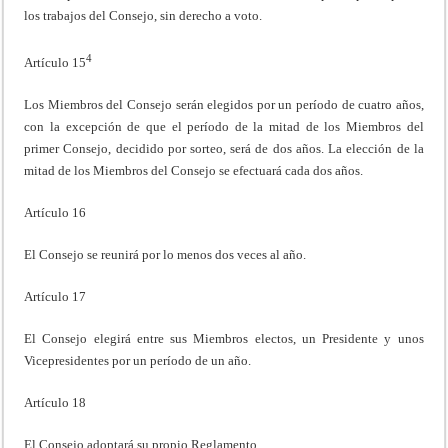
los trabajos del Consejo, sin derecho a voto.
4
Artículo 15
Los Miembros del Consejo serán elegidos por un período de cuatro años,
con la excepción de que el período de la mitad de los Miembros del
primer Consejo, decidido por sorteo, será de dos años. La elección de la
mitad de los Miembros del Consejo se efectuará cada dos años.
Artículo 16
El Consejo se reunirá por lo menos dos veces al año.
Artículo 17
El Consejo elegirá entre sus Miembros electos, un Presidente y unos
Vicepresidentes por un período de un año.
Artículo 18
El Consejo adoptará su propio Reglamento.