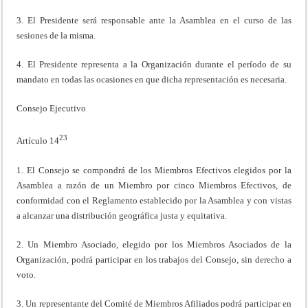
3. El Presidente será responsable ante la Asamblea en el curso de las
sesiones de la misma.
4. El Presidente representa a la Organización durante el período de su
mandato en todas las ocasiones en que dicha representación es necesaria.
Consejo Ejecutivo
23
Artículo 14
1. El Consejo se compondrá de los Miembros Efectivos elegidos por la
Asamblea a razón de un Miembro por cinco Miembros Efectivos, de
conformidad con el Reglamento establecido por la Asamblea y con vistas
a alcanzar una distribución geográfica justa y equitativa.
2. Un Miembro Asociado, elegido por los Miembros Asociados de la
Organización, podrá participar en los trabajos del Consejo, sin derecho a
voto.
3. Un representante del Comité de Miembros Afiliados podrá participar en