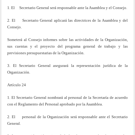
1. El Secretario General será responsable ante la Asamblea y el Consejo.
2. El Secretario General aplicará las directrices de la Asamblea y del
Consejo.
Someterá al Consejo informes sobre las actividades de la Organización,
sus cuentas y el proyecto del programa general de trabajo y las
previsiones presupuestarias de la Organización.
3. El Secretario General asegurará la representación jurídica de la
Organización.
Artículo 24
1. El Secretario General nombrará al personal de la Secretaría de acuerdo
con el Reglamento del Personal aprobado por la Asamblea.
2. El personal de la Organización será responsable ante el Secretario
General.