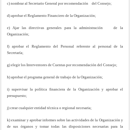
c) nombrar al Secretario General por recomendación del Consejo;
d) aprobar el Reglamento Financiero de la Organización;
e) Ajar las directivas generales para la administración de la
Organización;
f) aprobar el Reglamento del Personal referente al personal de la
Secretaría;
g) elegir los Interventores de Cuentas por recomendación del Consejo;
h) aprobar el programa general de trabajo de la Organización;
i) supervisar la política financiera de la Organización y aprobar el
presupuesto;
j) crear cualquier entidad técnica o regional necesaria;
k) examinar y aprobar informes sobre las actividades de la Organización y
de sus órganos y tomar todas las disposiciones necesarias para la