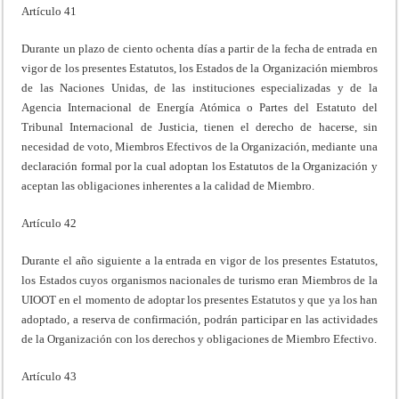
Artículo 41
Durante un plazo de ciento ochenta días a partir de la fecha de entrada en
vigor de los presentes Estatutos, los Estados de la Organización miembros
de las Naciones Unidas, de las instituciones especializadas y de la
Agencia Internacional de Energía Atómica o Partes del Estatuto del
Tribunal Internacional de Justicia, tienen el derecho de hacerse, sin
necesidad de voto, Miembros Efectivos de la Organización, mediante una
declaración formal por la cual adoptan los Estatutos de la Organización y
aceptan las obligaciones inherentes a la calidad de Miembro.
Artículo 42
Durante el año siguiente a la entrada en vigor de los presentes Estatutos,
los Estados cuyos organismos nacionales de turismo eran Miembros de la
UIOOT en el momento de adoptar los presentes Estatutos y que ya los han
adoptado, a reserva de confirmación, podrán participar en las actividades
de la Organización con los derechos y obligaciones de Miembro Efectivo.
Artículo 43