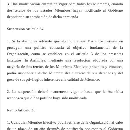
3. Una modificación entrará en vigor para todos los Miembros, cuando
dos tercios de los Estados Miembros hayan notificado al Gobierno
depositario su aprobación de dicha enmienda.
Suspensión Artículo 34
1. Si la Asamblea advierte que alguno de sus Miembros persiste en
proseguir una política contraria al objetivo fundamental de la
Organización, como se establece en el artículo 3 de los presentes
Estatutos, la Asamblea, mediante una resolución adoptada por una
mayoría de dos tercios de los Miembros Efectivos presentes y votantes,
podrá suspender a dicho Miembro del ejercicio de sus derechos y del
goce de sus privilegios inherentes a la calidad de Miembro.
2. La suspensión deberá mantenerse vigente hasta que la Asamblea
reconozca que dicha política haya sido modificada.
Retiro Artículo 35
1. Cualquier Miembro Efectivo podrá retirarse de la Organización al cabo
de un plazo de un año después de notificarlo por escrito al Gobierno