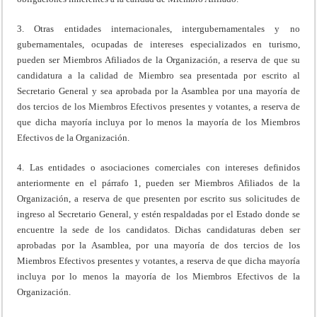
3. Otras entidades internacionales, intergubernamentales y no
gubernamentales, ocupadas de intereses especializados en turismo,
pueden ser Miembros Afiliados de la Organización, a reserva de que su
candidatura a la calidad de Miembro sea presentada por escrito al
Secretario General y sea aprobada por la Asamblea por una mayoría de
dos tercios de los Miembros Efectivos presentes y votantes, a reserva de
que dicha mayoría incluya por lo menos la mayoría de los Miembros
Efectivos de la Organización.
4. Las entidades o asociaciones comerciales con intereses definidos
anteriormente en el párrafo 1, pueden ser Miembros Afiliados de la
Organización, a reserva de que presenten por escrito sus solicitudes de
ingreso al Secretario General, y estén respaldadas por el Estado donde se
encuentre la sede de los candidatos. Dichas candidaturas deben ser
aprobadas por la Asamblea, por una mayoría de dos tercios de los
Miembros Efectivos presentes y votantes, a reserva de que dicha mayoría
incluya por lo menos la mayoría de los Miembros Efectivos de la
Organización.