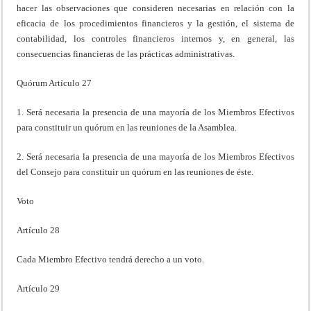
hacer las observaciones que consideren necesarias en relación con la
eficacia de los procedimientos financieros y la gestión, el sistema de
contabilidad, los controles financieros internos y, en general, las
consecuencias financieras de las prácticas administrativas.
Quórum Artículo 27
1. Será necesaria la presencia de una mayoría de los Miembros Efectivos
para constituir un quórum en las reuniones de la Asamblea.
2. Será necesaria la presencia de una mayoría de los Miembros Efectivos
del Consejo para constituir un quórum en las reuniones de éste.
Voto
Artículo 28
Cada Miembro Efectivo tendrá derecho a un voto.
Artículo 29