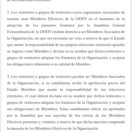
2. Los territorios o grupos de territorios cuyos organismos nacionales de
turismo sean Miembros Efectivos de la UIOOT en el momento de la
adopción de los presentes Estatutos por la Asamblea General
Extraordinaria de la UIOOT tendrán derecho a ser Miembros Asociados de
la Organización, sin que sea necesario un voto, a reserva de que el Estado
que asume la responsabilidad de sus propias relaciones exteriores apruebe
su ingreso como Miembro y declare en su nombre que dichos territorios o
grupos de territorios adoptan los Estatutos de la Organización y aceptan
las obligaciones inherentes a su calidad de Miembro.
3. Los territorios o grupos de territorios pueden ser Miembros Asociados
de la Organización, si su candidatura recibe la aprobación previa del
Estado Miembro que asume la responsabilidad de sus relaciones
exteriores, el cual deberá declarar en su nombre que dichos territorios o
grupos de territorios adoptan los Estatutos de la Organización y aceptan
sus obligaciones de Miembros. Estas candidaturas deben ser aprobadas
por la Asamblea por una mayoría de dos tercios de los Miembros
Efectivos presentes y votantes, a reserva de que dicha mayoría comprenda
la mayoría de los Miembros Efectivos de la Organización.