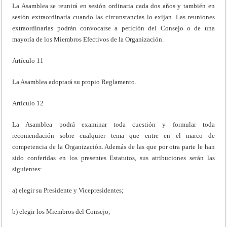
La Asamblea se reunirá en sesión ordinaria cada dos años y también en
sesión extraordinaria cuando las circunstancias lo exijan. Las reuniones
extraordinarias podrán convocarse a petición del Consejo o de una
mayoría de los Miembros Efectivos de la Organización.
Artículo 11
La Asamblea adoptará su propio Reglamento.
Artículo 12
La Asamblea podrá examinar toda cuestión y formular toda
recomendación sobre cualquier tema que entre en el marco de
competencia de la Organización. Además de las que por otra parte le han
sido conferidas en los presentes Estatutos, sus atribuciones serán las
siguientes:
a) elegir su Presidente y Vicepresidentes;
b) elegir los Miembros del Consejo;