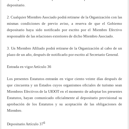
depositario.
2. Cualquier Miembro Asociado podrá retirarse de la Organización con las
mismas condiciones de previo aviso, a reserva de que el Gobierno
depositario haya sido notificado por escrito por el Miembro Efectivo
responsable de las relaciones exteriores de dicho Miembro Asociado.
3. Un Miembro Afiliado podrá retirarse de la Organización al cabo de un
plazo de un año, después de notificarlo por escrito al Secretario General.
Entrada en vigor Artículo 36
Los presentes Estatutos entrarán en vigor ciento veinte días después de
que cincuenta y un Estados cuyos organismos oficiales de turismo sean
Miembros Efectivos de la UIOOT en el momento de adoptar los presentes
Estatutos, hayan comunicado oficialmente al depositario provisional su
aprobación de los Estatutos y su aceptación de las obligaciones de
Miembro.
6
Depositario Artículo 37