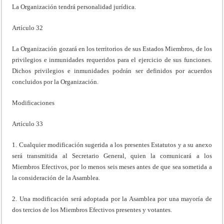
La Organización tendrá personalidad jurídica.
Artículo 32
La Organización gozará en los territorios de sus Estados Miembros, de los
privilegios e inmunidades requeridos para el ejercicio de sus funciones.
Dichos privilegios e inmunidades podrán ser definidos por acuerdos
concluidos por la Organización.
Modificaciones
Artículo 33
1. Cualquier modificación sugerida a los presentes Estatutos y a su anexo
será transmitida al Secretario General, quien la comunicará a los
Miembros Efectivos, por lo menos seis meses antes de que sea sometida a
la consideración de la Asamblea.
2. Una modificación será adoptada por la Asamblea por una mayoría de
dos tercios de los Miembros Efectivos presentes y votantes.