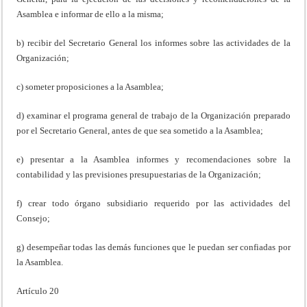
Asamblea e informar de ello a la misma;
b) recibir del Secretario General los informes sobre las actividades de la
Organización;
c) someter proposiciones a la Asamblea;
d) examinar el programa general de trabajo de la Organización preparado
por el Secretario General, antes de que sea sometido a la Asamblea;
e) presentar a la Asamblea informes y recomendaciones sobre la
contabilidad y las previsiones presupuestarias de la Organización;
f) crear todo órgano subsidiario requerido por las actividades del
Consejo;
g) desempeñar todas las demás funciones que le puedan ser confiadas por
la Asamblea.
Artículo 20