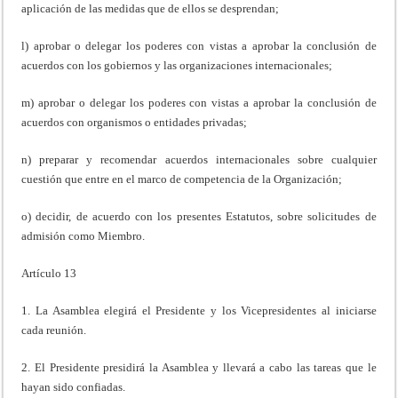
aplicación de las medidas que de ellos se desprendan;
l) aprobar o delegar los poderes con vistas a aprobar la conclusión de
acuerdos con los gobiernos y las organizaciones internacionales;
m) aprobar o delegar los poderes con vistas a aprobar la conclusión de
acuerdos con organismos o entidades privadas;
n) preparar y recomendar acuerdos internacionales sobre cualquier
cuestión que entre en el marco de competencia de la Organización;
o) decidir, de acuerdo con los presentes Estatutos, sobre solicitudes de
admisión como Miembro.
Artículo 13
1. La Asamblea elegirá el Presidente y los Vicepresidentes al iniciarse
cada reunión.
2. El Presidente presidirá la Asamblea y llevará a cabo las tareas que le
hayan sido confiadas.