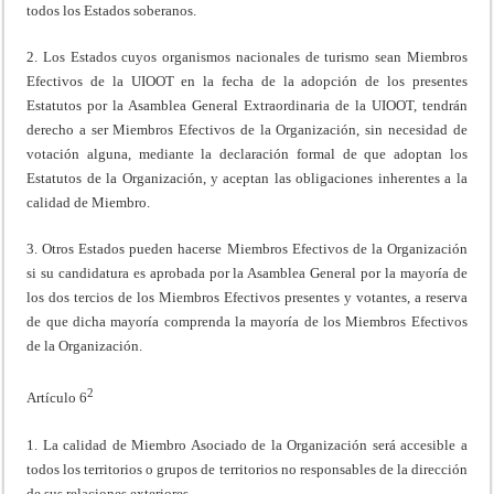
todos los Estados soberanos.
2. Los Estados cuyos organismos nacionales de turismo sean Miembros
Efectivos de la UIOOT en la fecha de la adopción de los presentes
Estatutos por la Asamblea General Extraordinaria de la UIOOT, tendrán
derecho a ser Miembros Efectivos de la Organización, sin necesidad de
votación alguna, mediante la declaración formal de que adoptan los
Estatutos de la Organización, y aceptan las obligaciones inherentes a la
calidad de Miembro.
3. Otros Estados pueden hacerse Miembros Efectivos de la Organización
si su candidatura es aprobada por la Asamblea General por la mayoría de
los dos tercios de los Miembros Efectivos presentes y votantes, a reserva
de que dicha mayoría comprenda la mayoría de los Miembros Efectivos
de la Organización.
2
Artículo 6
1. La calidad de Miembro Asociado de la Organización será accesible a
todos los territorios o grupos de territorios no responsables de la dirección
de sus relaciones exteriores.