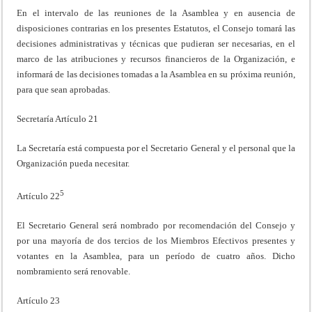
En el intervalo de las reuniones de la Asamblea y en ausencia de
disposiciones contrarias en los presentes Estatutos, el Consejo tomará las
decisiones administrativas y técnicas que pudieran ser necesarias, en el
marco de las atribuciones y recursos financieros de la Organización, e
informará de las decisiones tomadas a la Asamblea en su próxima reunión,
para que sean aprobadas.
Secretaría Artículo 21
La Secretaría está compuesta por el Secretario General y el personal que la
Organización pueda necesitar.
5
Artículo 22
El Secretario General será nombrado por recomendación del Consejo y
por una mayoría de dos tercios de los Miembros Efectivos presentes y
votantes en la Asamblea, para un período de cuatro años. Dicho
nombramiento será renovable.
Artículo 23