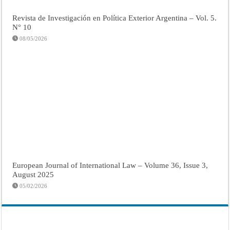
Revista de Investigación en Política Exterior Argentina – Vol. 5.
N° 10
08/05/2026
European Journal of International Law – Volume 36, Issue 3,
August 2025
05/02/2026