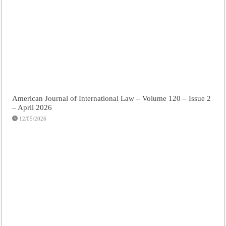
American Journal of International Law – Volume 120 – Issue 2
– April 2026
12/05/2026