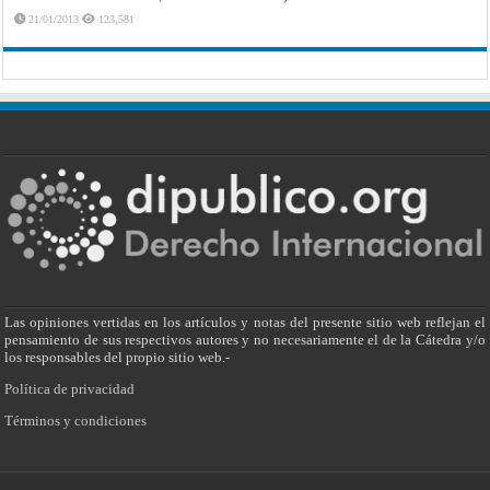
21/01/2013
123,581
Las opiniones vertidas en los artículos y notas del presente sitio web reflejan el
pensamiento de sus respectivos autores y no necesariamente el de la Cátedra y/o
los responsables del propio sitio web.-
Política de privacidad
Términos y condiciones