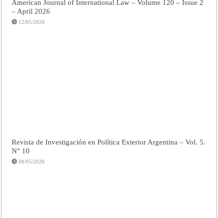
American Journal of International Law – Volume 120 – Issue 2
– April 2026
12/05/2026
Revista de Investigación en Política Exterior Argentina – Vol. 5.
N° 10
08/05/2026