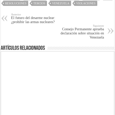
RESOLUCIONES
TERCIOS
VENEZUELA
VIOLACIONES
Anterior
El futuro del desarme nuclear:
¿prohibir las armas nucleares?
Siguiente
Consejo Permanente aprueba
declaración sobre situación en
Venezuela
Artículos Relacionados