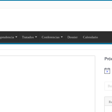
sprudencia
Tratados
Conferencias
Dossier
Calendario
Pró
Aviso
Re