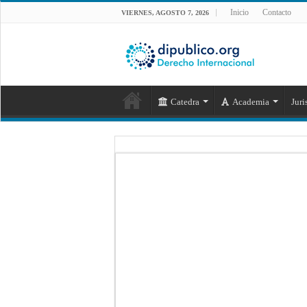
Inicio
Contacto
VIERNES, AGOSTO 7, 2026
Catedra
Academia
Juri