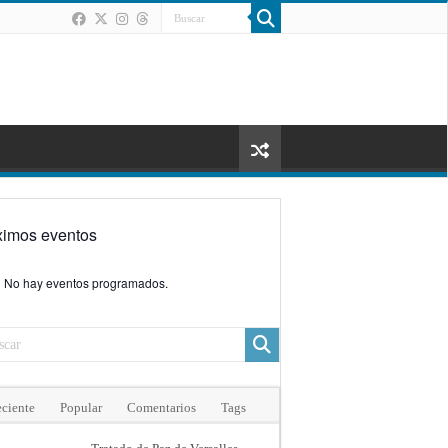
ximos eventos
No hay eventos programados.
ciente
Popular
Comentarios
Tags