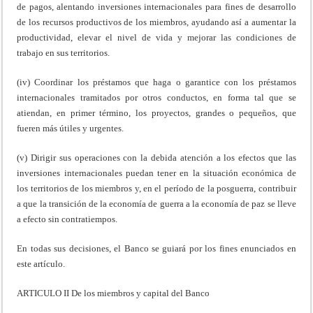
de pagos, alentando inversiones internacionales para fines de desarrollo
de los recursos productivos de los miembros, ayudando así a aumentar la
productividad, elevar el nivel de vida y mejorar las condiciones de
trabajo en sus territorios.
(iv) Coordinar los préstamos que haga o garantice con los préstamos
internacionales tramitados por otros conductos, en forma tal que se
atiendan, en primer término, los proyectos, grandes o pequeños, que
fueren más útiles y urgentes.
(v) Dirigir sus operaciones con la debida atención a los efectos que las
inversiones internacionales puedan tener en la situación económica de
los territorios de los miembros y, en el período de la posguerra, contribuir
a que la transición de la economía de guerra a la economía de paz se lleve
a efecto sin contratiempos.
En todas sus decisiones, el Banco se guiará por los fines enunciados en
este artículo.
ARTICULO II De los miembros y capital del Banco