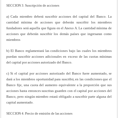
SECCION 3. Suscripción de acciones
a) Cada miembro deberá suscribir acciones del capital del Banco. La
cantidad mínima de acciones que deberán suscribir los miembros
fundadores será aquella que figura en el Anexo A. La cantidad mínima de
acciones que deberán suscribir los demás países que ingresaran como
miembros
b) El Banco reglamentará las condiciones bajo las cuales los miembros
puedan suscribir acciones adicionales en exceso de las cuotas mínimas
del capital por acciones autorizado del Banco.
c) Si el capital por acciones autorizado del Banco fuere aumentado, se
dará a los miembros oportunidad para suscribir, en las condiciones que el
Banco fije, una cuota del aumento equivalente a la proporción que sus
acciones hasta entonces suscritas guarden con el capital por acciones del
Banco, pero ningún miembro estará obligado a suscribir parte alguna del
capital aumentado.
SECCION 4. Precio de emisión de las acciones