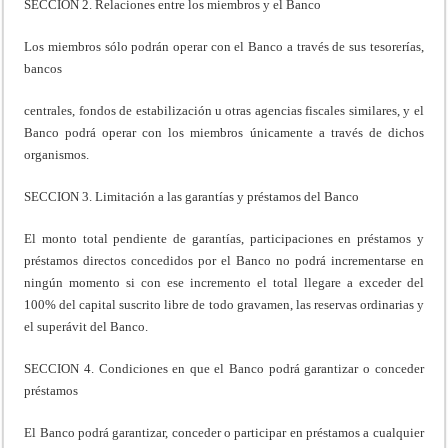
SECCION 2. Relaciones entre los miembros y el Banco
Los miembros sólo podrán operar con el Banco a través de sus tesorerías,
bancos
centrales, fondos de estabilización u otras agencias fiscales similares, y el
Banco podrá operar con los miembros únicamente a través de dichos
organismos.
SECCION 3. Limitación a las garantías y préstamos del Banco
El monto total pendiente de garantías, participaciones en préstamos y
préstamos directos concedidos por el Banco no podrá incrementarse en
ningún momento si con ese incremento el total llegare a exceder del
100% del capital suscrito libre de todo gravamen, las reservas ordinarias y
el superávit del Banco.
SECCION 4. Condiciones en que el Banco podrá garantizar o conceder
préstamos
El Banco podrá garantizar, conceder o participar en préstamos a cualquier