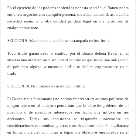
En el ejercicio de los poderes conferidos por esta sección, el Banco podrá
entrar en negocios con cualquier persona, sociedad mercantil, asociación,
sociedad anónima u otra entidad jurídica legal en los territorios de
cualquier miembro.
SECCION 9. Advertencia que debe ser estampada en los títulos
Todo título garantizado o emitido por el Banco deberá llevar en el
anverso una declaración visible en el sentido de que no es una obligación
de gobierno alguno, a menos que ello se declare expresamente en el
título.
SECCION 10. Prohibición de actividad política
El Banco y sus funcionarios no podrán intervenir en asuntos políticos de
ningún miembro ni tampoco permitirán que la clase de gobierno de un
miembro o de miembros interesados sea factor que influya en sus
decisiones. Todas sus decisiones se inspirarán únicamente en
consideraciones económicas, y estas consideraciones deberán aquilatarse
en forma imparcial con miras a lograr los objetivos enunciados en el