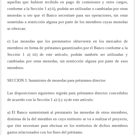
aquellas que hubiere recibido en pago de comisiones y otros cargos,
conforme a la Sección 1 a) ii), podrán ser utilizadas o cambiadas por otras
monedas u oro que el Banco necesitare para sus operaciones, sin estar
sometidas a restricción alguna por parte de los miembros cuyas monedas
se ofrezcan.
e) Las monedas que los prestatarios obtuvieren en los mercados de
miembros en forma de préstamos garantizados por el Banco conforme a la
Sección 1 a) iii) de este artículo, podrán también ser utilizadas y
cambiadas por otras monedas, sin restricción alguna por parte de esos
miembros.
SECCION 3. Suministro de monedas para préstamos directos
Las disposiciones siguientes regirán para préstamos directos concedidos
de acuerdo con la Sección 1 a) i) y u) de este artículo:
a) El Banco suministrará al prestatario las monedas de otros miembros,
distintas de la del miembro en cuyo territorio se va a realizar el proyecto,
que éste necesitare para efectuar en los territorios de dichos miembros
gastos relacionados con los fines del préstamo.