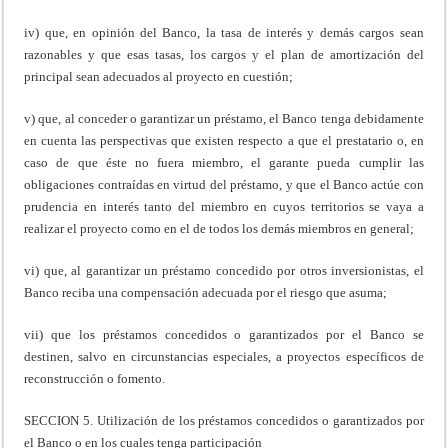
iv) que, en opinión del Banco, la tasa de interés y demás cargos sean
razonables y que esas tasas, los cargos y el plan de amortización del
principal sean adecuados al proyecto en cuestión;
v) que, al conceder o garantizar un préstamo, el Banco tenga debidamente
en cuenta las perspectivas que existen respecto a que el prestatario o, en
caso de que éste no fuera miembro, el garante pueda cumplir las
obligaciones contraídas en virtud del préstamo, y que el Banco actúe con
prudencia en interés tanto del miembro en cuyos territorios se vaya a
realizar el proyecto como en el de todos los demás miembros en general;
vi) que, al garantizar un préstamo concedido por otros inversionistas, el
Banco reciba una compensación adecuada por el riesgo que asuma;
vii) que los préstamos concedidos o garantizados por el Banco se
destinen, salvo en circunstancias especiales, a proyectos específicos de
reconstrucción o fomento.
SECCION 5. Utilización de los préstamos concedidos o garantizados por
el Banco o en los cuales tenga participación