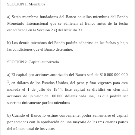
SECCION 1. Miembros
a) Serán miembros fundadores del Banco aquellos miembros del Fondo
Monetario Internacional que se adhieran al Banco antes de la fecha
especificada en la Sección 2 e) del Artículo Xl.
b) Los demás miembros del Fondo podrán adherirse en las fechas y bajo
las condiciones que el Banco determine.
SECCION 2. Capital autorizado
a) El capital por acciones autorizado del Banco será de $10.000.000.000
1
, en dólares de los Estados Unidos, del peso y fino vigentes para esta
moneda el 1 de julio de 1944. Este capital se dividirá en cien mil
acciones de un valor de 100.000 dólares cada una, las que podrán ser
suscritas únicamente por los miembros.
b) Cuando el Banco lo estime conveniente, podrá aumentarse el capital
por acciones con la aprobación de una mayoría de las tres cuartas partes
del número total de los votos.