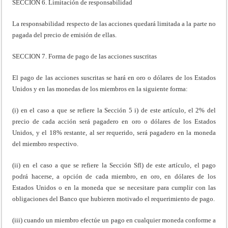
SECCION 6. Limitación de responsabilidad
La responsabilidad respecto de las acciones quedará limitada a la parte no
pagada del precio de emisión de ellas.
SECCION 7. Forma de pago de las acciones suscritas
El pago de las acciones suscritas se hará en oro o dólares de los Estados
Unidos y en las monedas de los miembros en la siguiente forma:
(i) en el caso a que se refiere la Sección 5 i) de este artículo, el 2% del
precio de cada acción será pagadero en oro o dólares de los Estados
Unidos, y el 18% restante, al ser requerido, será pagadero en la moneda
del miembro respectivo.
(ii) en el caso a que se refiere la Sección Sfl) de este artículo, el pago
podrá hacerse, a opción de cada miembro, en oro, en dólares de los
Estados Unidos o en la moneda que se necesitare para cumplir con las
obligaciones del Banco que hubieren motivado el requerimiento de pago.
(iii) cuando un miembro efectúe un pago en cualquier moneda conforme a