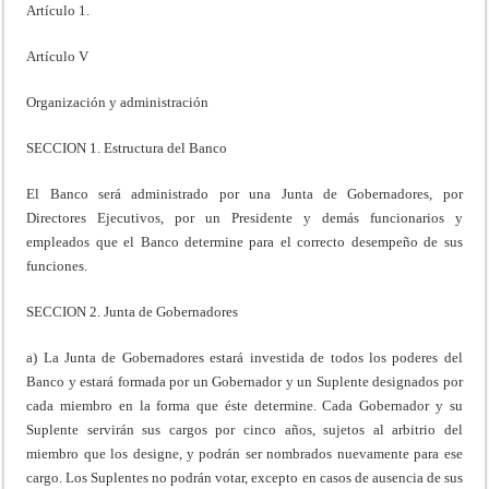
Artículo 1.
Artículo V
Organización y administración
SECCION 1. Estructura del Banco
El Banco será administrado por una Junta de Gobernadores, por
Directores Ejecutivos, por un Presidente y demás funcionarios y
empleados que el Banco determine para el correcto desempeño de sus
funciones.
SECCION 2. Junta de Gobernadores
a) La Junta de Gobernadores estará investida de todos los poderes del
Banco y estará formada por un Gobernador y un Suplente designados por
cada miembro en la forma que éste determine. Cada Gobernador y su
Suplente servirán sus cargos por cinco años, sujetos al arbitrio del
miembro que los designe, y podrán ser nombrados nuevamente para ese
cargo. Los Suplentes no podrán votar, excepto en casos de ausencia de sus