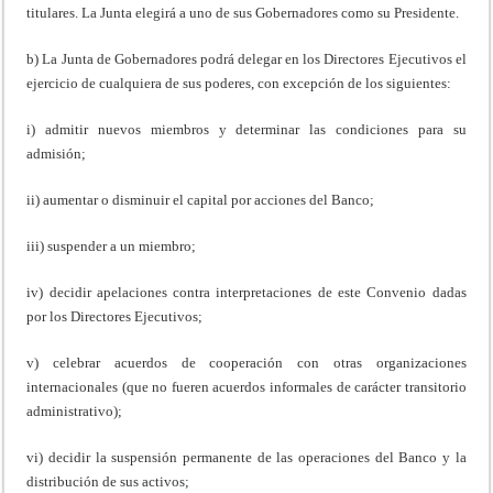
titulares. La Junta elegirá a uno de sus Gobernadores como su Presidente.
b) La Junta de Gobernadores podrá delegar en los Directores Ejecutivos el
ejercicio de cualquiera de sus poderes, con excepción de los siguientes:
i) admitir nuevos miembros y determinar las condiciones para su
admisión;
ii) aumentar o disminuir el capital por acciones del Banco;
iii) suspender a un miembro;
iv) decidir apelaciones contra interpretaciones de este Convenio dadas
por los Directores Ejecutivos;
v) celebrar acuerdos de cooperación con otras organizaciones
internacionales (que no fueren acuerdos informales de carácter transitorio
administrativo);
vi) decidir la suspensión permanente de las operaciones del Banco y la
distribución de sus activos;