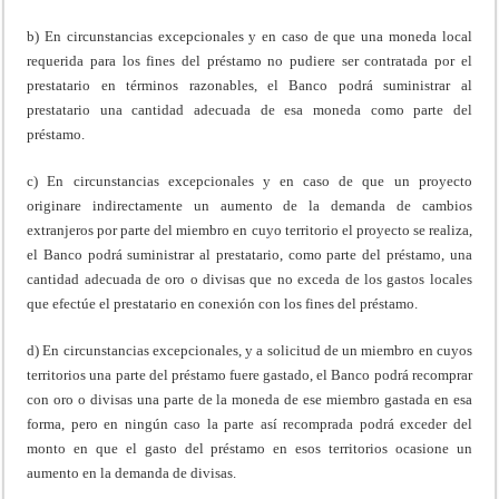
b) En circunstancias excepcionales y en caso de que una moneda local
requerida para los fines del préstamo no pudiere ser contratada por el
prestatario en términos razonables, el Banco podrá suministrar al
prestatario una cantidad adecuada de esa moneda como parte del
préstamo.
c) En circunstancias excepcionales y en caso de que un proyecto
originare indirectamente un aumento de la demanda de cambios
extranjeros por parte del miembro en cuyo territorio el proyecto se realiza,
el Banco podrá suministrar al prestatario, como parte del préstamo, una
cantidad adecuada de oro o divisas que no exceda de los gastos locales
que efectúe el prestatario en conexión con los fines del préstamo.
d) En circunstancias excepcionales, y a solicitud de un miembro en cuyos
territorios una parte del préstamo fuere gastado, el Banco podrá recomprar
con oro o divisas una parte de la moneda de ese miembro gastada en esa
forma, pero en ningún caso la parte así recomprada podrá exceder del
monto en que el gasto del préstamo en esos territorios ocasione un
aumento en la demanda de divisas.