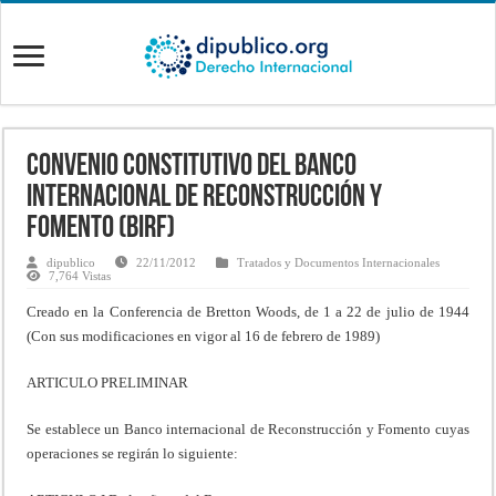
Convenio constitutivo del Banco
Internacional de Reconstrucción y
Fomento (BIRF)
dipublico
22/11/2012
Tratados y Documentos Internacionales
7,764 Vistas
Creado en la Conferencia de Bretton Woods, de 1 a 22 de julio de 1944
(Con sus modificaciones en vigor al 16 de febrero de 1989)
ARTICULO PRELIMINAR
Se establece un Banco internacional de Reconstrucción y Fomento cuyas
operaciones se regirán lo siguiente: