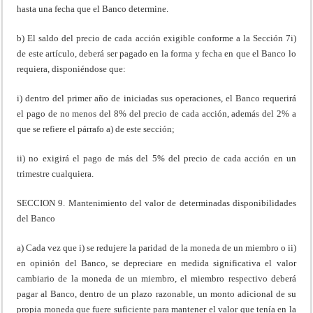
hasta una fecha que el Banco determine.
b) El saldo del precio de cada acción exigible conforme a la Sección 7i)
de este artículo, deberá ser pagado en la forma y fecha en que el Banco lo
requiera, disponiéndose que:
i) dentro del primer año de iniciadas sus operaciones, el Banco requerirá
el pago de no menos del 8% del precio de cada acción, además del 2% a
que se refiere el párrafo a) de este sección;
ii) no exigirá el pago de más del 5% del precio de cada acción en un
trimestre cualquiera.
SECCION 9. Mantenimiento del valor de determinadas disponibilidades
del Banco
a) Cada vez que i) se redujere la paridad de la moneda de un miembro o ii)
en opinión del Banco, se depreciare en medida significativa el valor
cambiario de la moneda de un miembro, el miembro respectivo deberá
pagar al Banco, dentro de un plazo razonable, un monto adicional de su
propia moneda que fuere suficiente para mantener el valor que tenía en la