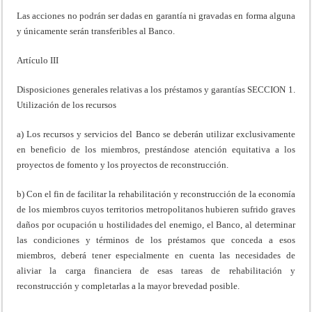
Las acciones no podrán ser dadas en garantía ni gravadas en forma alguna
y únicamente serán transferibles al Banco.
Artículo III
Disposiciones generales relativas a los préstamos y garantías SECCION 1.
Utilización de los recursos
a) Los recursos y servicios del Banco se deberán utilizar exclusivamente
en beneficio de los miembros, prestándose atención equitativa a los
proyectos de fomento y los proyectos de reconstrucción.
b) Con el fin de facilitar la rehabilitación y reconstrucción de la economía
de los miembros cuyos territorios metropolitanos hubieren sufrido graves
daños por ocupación u hostilidades del enemigo, el Banco, al determinar
las condiciones y términos de los préstamos que conceda a esos
miembros, deberá tener especialmente en cuenta las necesidades de
aliviar la carga financiera de esas tareas de rehabilitación y
reconstrucción y completarlas a la mayor brevedad posible.