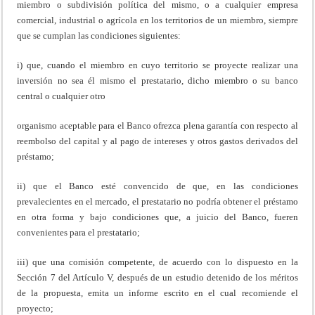
miembro o subdivisión política del mismo, o a cualquier empresa
comercial, industrial o agrícola en los territorios de un miembro, siempre
que se cumplan las condiciones siguientes:
i) que, cuando el miembro en cuyo territorio se proyecte realizar una
inversión no sea él mismo el prestatario, dicho miembro o su banco
central o cualquier otro
organismo aceptable para el Banco ofrezca plena garantía con respecto al
reembolso del capital y al pago de intereses y otros gastos derivados del
préstamo;
ii) que el Banco esté convencido de que, en las condiciones
prevalecientes en el mercado, el prestatario no podría obtener el préstamo
en otra forma y bajo condiciones que, a juicio del Banco, fueren
convenientes para el prestatario;
iii) que una comisión competente, de acuerdo con lo dispuesto en la
Sección 7 del Artículo V, después de un estudio detenido de los méritos
de la propuesta, emita un informe escrito en el cual recomiende el
proyecto;