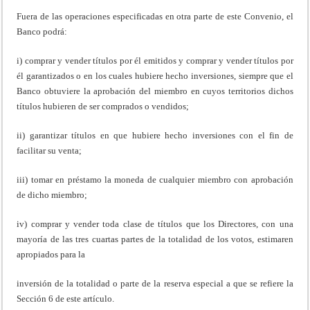
Fuera de las operaciones especificadas en otra parte de este Convenio, el
Banco podrá:
i) comprar y vender títulos por él emitidos y comprar y vender títulos por
él garantizados o en los cuales hubiere hecho inversiones, siempre que el
Banco obtuviere la aprobación del miembro en cuyos territorios dichos
títulos hubieren de ser comprados o vendidos;
ii) garantizar títulos en que hubiere hecho inversiones con el fin de
facilitar su venta;
iii) tomar en préstamo la moneda de cualquier miembro con aprobación
de dicho miembro;
iv) comprar y vender toda clase de títulos que los Directores, con una
mayoría de las tres cuartas partes de la totalidad de los votos, estimaren
apropiados para la
inversión de la totalidad o parte de la reserva especial a que se refiere la
Sección 6 de este artículo.