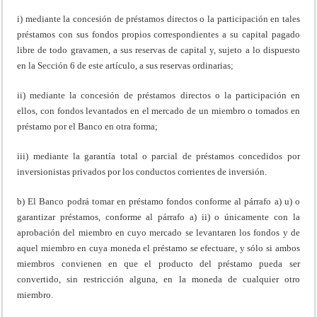
i) mediante la concesión de préstamos directos o la participación en tales
préstamos con sus fondos propios correspondientes a su capital pagado
libre de todo gravamen, a sus reservas de capital y, sujeto a lo dispuesto
en la Sección 6 de este artículo, a sus reservas ordinarias;
ii) mediante la concesión de préstamos directos o la participación en
ellos, con fondos levantados en el mercado de un miembro o tomados en
préstamo por el Banco en otra forma;
iii) mediante la garantía total o parcial de préstamos concedidos por
inversionistas privados por los conductos corrientes de inversión.
b) El Banco podrá tomar en préstamo fondos conforme al párrafo a) u) o
garantizar préstamos, conforme al párrafo a) ii) o únicamente con la
aprobación del miembro en cuyo mercado se levantaren los fondos y de
aquel miembro en cuya moneda el préstamo se efectuare, y sólo si ambos
miembros convienen en que el producto del préstamo pueda ser
convertido, sin restricción alguna, en la moneda de cualquier otro
miembro.